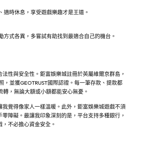
、適時休息，享受遊戲樂趣才是王道。
勵方式各異，多嘗試有助找到最適合自己的機台。
合法性與安全性。鉅富娛樂城註冊於英屬維爾京群島，
照，並獲GEOTRUST國際認證。每一筆存款、提款都
資金流轉，無論大額或小額都能安心無憂。
讓我覺得像家人一樣溫暖。此外，鉅富娛樂城遊戲不須
手零障礙。最讓我印象深刻的是，平台支持多種銀行，
戲，不必擔心資金安全。