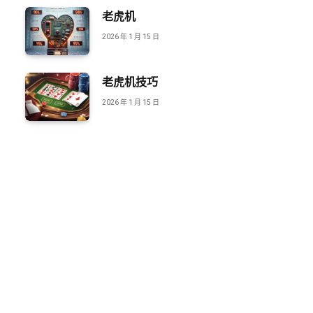
老虎机
2026 年 1 月 15 日
老虎机技巧
2026 年 1 月 15 日