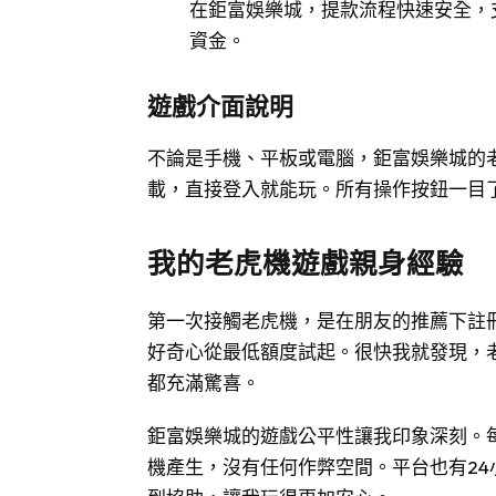
在鉅富娛樂城，提款流程快速安全，
資金。
遊戲介面說明
不論是手機、平板或電腦，鉅富娛樂城的
載，直接登入就能玩。所有操作按鈕一目
我的老虎機遊戲親身經驗
第一次接觸老虎機，是在朋友的推薦下註
好奇心從最低額度試起。很快我就發現，
都充滿驚喜。
鉅富娛樂城的遊戲公平性讓我印象深刻。每
機產生，沒有任何作弊空間。平台也有2