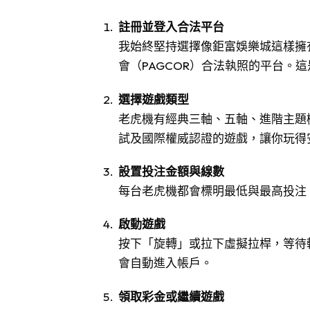
註冊並登入合法平台
我始終堅持選擇像鉅富娛樂城這樣擁
會（PAGCOR）合法執照的平台。
選擇遊戲類型
老虎機有經典三軸、五軸、進階主題
試及國際權威認證的遊戲，讓你玩得
設置投注金額與線數
每台老虎機都會標明最低與最高投注
啟動遊戲
按下「旋轉」或拉下虛擬拉桿，等待
會自動進入帳戶。
領取彩金或繼續遊戲