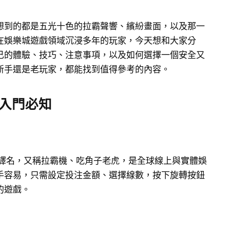
想到的都是五光十色的拉霸聲響、繽紛畫面，以及那一
在娛樂城遊戲領域沉浸多年的玩家，今天想和大家分
己的體驗、技巧、注意事項，以及如何選擇一個安全又
新手還是老玩家，都能找到值得參考的內容。
入門必知
ne 的中譯名，又稱拉霸機、吃角子老虎，是全球線上與實體娛
手容易，只需設定投注金額、選擇線數，按下旋轉按鈕
的遊戲。