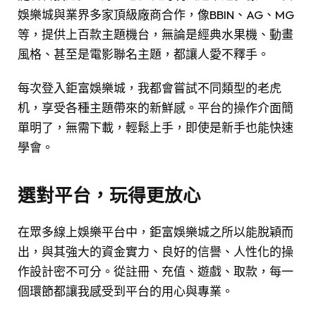
娛樂城與業界多家頂級廠商合作，像BBIN、AG、MG
等，提供上百款主題機台，無論是經典水果機、動畫
風格、甚至是電影聯名主題，都讓人愛不釋手。
每次登入鉅富娛樂城，我都會嘗試不同類型的老虎
机，享受各種主題帶來的新鮮感。平台的操作介面簡
單明了，無需下載，輕鬆上手，即使是新手也能快速
學會。
選對平台，玩得更放心
在眾多線上娛樂平台中，鉅富娛樂城之所以能脫穎而
出，與其強大的資金實力、良好的信譽、人性化的操
作設計密不可分。從註冊、充值、遊戲、取款，每一
個環節都讓我感受到平台的用心與專業。