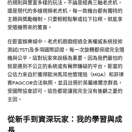
的規則與豐富多樣的玩法。不論是經典三軸老虎机，
還是現代的多線視頻老虎机，每一款機台都有獨特的
主題與獎勵機制。只要輕輕點擊或拉下拉桿，就能享
受隨機帶來的驚喜。
在鉅富娛樂城中，老虎机遊戲經過全美權威系統技術
測試(TST)及多項國際認證，每一次旋轉都保證完全隨
機與公平。這對玩家來說極為重要，因為我們最怕的
就是遇到不公正的系統或有舞弊嫌疑的平台。鉅富的
公信力來自於獲得歐洲馬耳他管理局（MGA）和菲律
賓PAGCOR合法執照，並且註冊於英屬維爾京群島，
受國際協會認可，這些都是讓我完全沒有後顧之憂的
主因。
從新手到資深玩家：我的學習與成
長