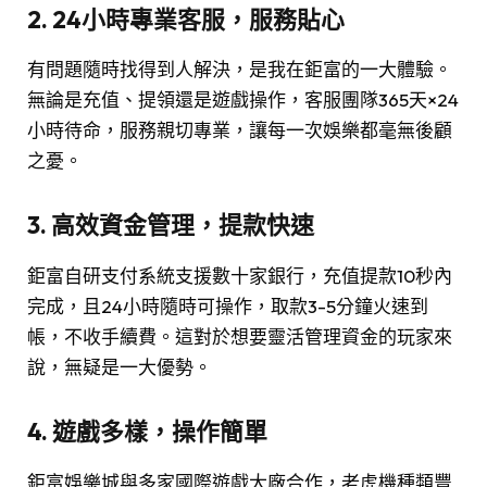
2. 24小時專業客服，服務貼心
有問題隨時找得到人解決，是我在鉅富的一大體驗。
無論是充值、提領還是遊戲操作，客服團隊365天×24
小時待命，服務親切專業，讓每一次娛樂都毫無後顧
之憂。
3. 高效資金管理，提款快速
鉅富自研支付系統支援數十家銀行，充值提款10秒內
完成，且24小時隨時可操作，取款3-5分鐘火速到
帳，不收手續費。這對於想要靈活管理資金的玩家來
說，無疑是一大優勢。
4. 遊戲多樣，操作簡單
鉅富娛樂城與多家國際遊戲大廠合作，老虎機種類豐