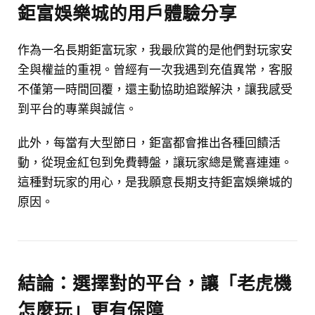
鉅富娛樂城的用戶體驗分享
作為一名長期鉅富玩家，我最欣賞的是他們對玩家安
全與權益的重視。曾經有一次我遇到充值異常，客服
不僅第一時間回覆，還主動協助追蹤解決，讓我感受
到平台的專業與誠信。
此外，每當有大型節日，鉅富都會推出各種回饋活
動，從現金紅包到免費轉盤，讓玩家總是驚喜連連。
這種對玩家的用心，是我願意長期支持鉅富娛樂城的
原因。
結論：選擇對的平台，讓「老虎機
怎麼玩」更有保障