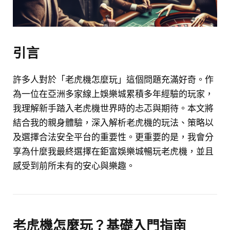
引言
許多人對於「老虎機怎麼玩」這個問題充滿好奇。作
為一位在亞洲多家線上娛樂城累積多年經驗的玩家，
我理解新手踏入老虎機世界時的忐忑與期待。本文將
結合我的親身體驗，深入解析老虎機的玩法、策略以
及選擇合法安全平台的重要性。更重要的是，我會分
享為什麼我最終選擇在鉅富娛樂城暢玩老虎機，並且
感受到前所未有的安心與樂趣。
老虎機怎麼玩？基礎入門指南