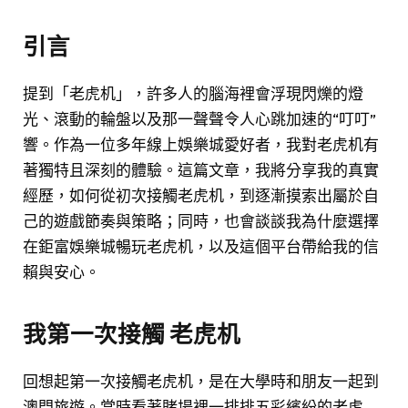
引言
提到「老虎机」，許多人的腦海裡會浮現閃爍的燈
光、滾動的輪盤以及那一聲聲令人心跳加速的“叮叮”
響。作為一位多年線上娛樂城愛好者，我對老虎机有
著獨特且深刻的體驗。這篇文章，我將分享我的真實
經歷，如何從初次接觸老虎机，到逐漸摸索出屬於自
己的遊戲節奏與策略；同時，也會談談我為什麼選擇
在鉅富娛樂城暢玩老虎机，以及這個平台帶給我的信
賴與安心。
我第一次接觸 老虎机
回想起第一次接觸老虎机，是在大學時和朋友一起到
澳門旅遊。當時看著賭場裡一排排五彩繽紛的老虎