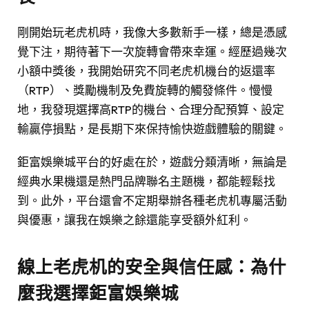
剛開始玩老虎机時，我像大多數新手一樣，總是憑感
覺下注，期待著下一次旋轉會帶來幸運。經歷過幾次
小額中獎後，我開始研究不同老虎机機台的返還率
（RTP）、獎勵機制及免費旋轉的觸發條件。慢慢
地，我發現選擇高RTP的機台、合理分配預算、設定
輸贏停損點，是長期下來保持愉快遊戲體驗的關鍵。
鉅富娛樂城平台的好處在於，遊戲分類清晰，無論是
經典水果機還是熱門品牌聯名主題機，都能輕鬆找
到。此外，平台還會不定期舉辦各種老虎机專屬活動
與優惠，讓我在娛樂之餘還能享受額外紅利。
線上老虎机的安全與信任感：為什
麼我選擇鉅富娛樂城