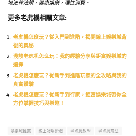
地法律法規，健康娛樂，理性消費。
更多老虎機相關文章:
老虎機怎麼玩？從入門到進階，揭開線上娛樂城背
後的奧秘
淺談老虎机怎么玩：我的經驗分享與鉅富娛樂城的
選擇
老虎機怎麼玩？從新手到進階玩家的全攻略與我的
真實體驗
老虎機怎麼玩？從新手到行家，鉅富娛樂城帶你全
方位掌握技巧與樂趣！
娛樂城推薦
線上賭場遊戲
老虎機教學
老虎機玩法