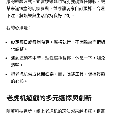
康的遊戲方式。鉅富娛樂城也特別強調責任博彩，嚴
禁未滿18歲的玩家參與，並呼籲玩家自訂預算、合理
下注，將娛樂與生活保持良好平衡。
我的心法是：
設定每日或每週預算，嚴格執行，不因輸贏而情緒
化調整。
遇到連續不中時，理性選擇暫停，休息一下，避免
追輸。
把老虎机當成休閒娛樂，而非賺錢工具，保持輕鬆
的心態。
老虎机遊戲的多元選擇與創新
隨著科技進步，線上老虎机的玩法越來越多樣。鉅富