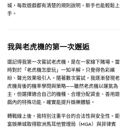
城，每款遊戲都有清楚的規則說明，新手也能輕鬆上
手。
我與老虎機的第一次邂逅
還記得我第一次嘗試老虎機，是在一家線下賭場。當
時對於「老虎機怎麼玩」一知半解，只覺得色彩繽
紛、聲光效果吸引人。隨著數次嘗試，我逐漸發現老
虎機背後的機率學問與策略——雖然老虎機以運氣為
主，但選擇適合自己的機種、合理分配資金、善用遊
戲內的特殊功能，確實能提升娛樂體驗。
轉戰線上後，我特別注重平台的合法性與安全性。鉅
富娛樂城取得歐洲馬耳他管理局（MGA）與菲律賓