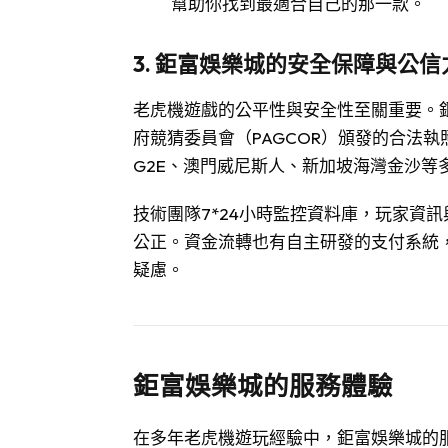
幫助你找到最適合自己的那一款。
3. 鉅富娛樂城的安全保障與公信
老虎機遊戲的公平性與安全性至關重要。
府競猜委員會（PAGCOR）頒發的合法
G2E、澳門威尼斯人、新加坡海灣金沙等
技術團隊7*24小時監控資料庫，玩家資
公正。資金流轉也有自主研發的支付系統
疑慮。
鉅富娛樂城的服務體驗
在多年老虎機遊玩經驗中，鉅富娛樂城的