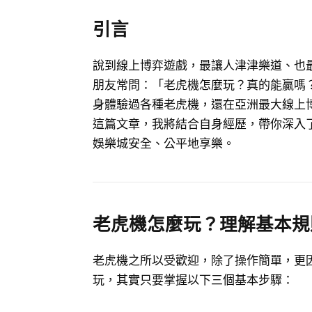
引言
說到線上博弈遊戲，最讓人津津樂道、也最容易
朋友常問：「老虎機怎麼玩？真的能贏嗎
身體驗過各種老虎機，還在亞洲最大線上
這篇文章，我將結合自身經歷，帶你深入
娛樂城安全、公平地享樂。
老虎機怎麼玩？理解基本規
老虎機之所以受歡迎，除了操作簡單，更
玩，其實只要掌握以下三個基本步驟：