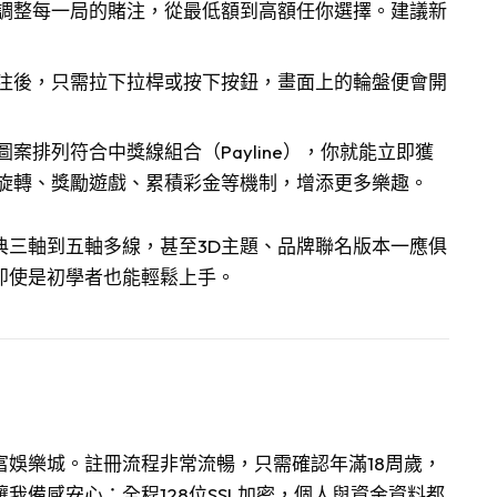
調整每一局的賭注，從最低額到高額任你選擇。建議新
注後，只需拉下拉桿或按下按鈕，畫面上的輪盤便會開
案排列符合中獎線組合（Payline），你就能立即獲
旋轉、獎勵遊戲、累積彩金等機制，增添更多樂趣。
典三軸到五軸多線，甚至3D主題、品牌聯名版本一應俱
即使是初學者也能輕鬆上手。
娛樂城。註冊流程非常流暢，只需確認年滿18周歲，
我備感安心：全程128位SSL加密，個人與資金資料都