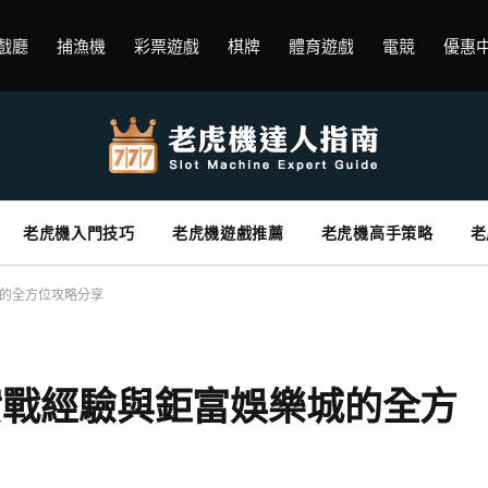
戲廳
捕漁機
彩票遊戲
棋牌
體育遊戲
電競
優惠
老虎機入門技巧
老虎機遊戲推薦
老虎機高手策略
老
的全方位攻略分享
實戰經驗與鉅富娛樂城的全方