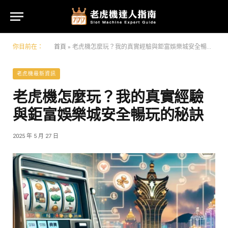
你目前在：
首頁
»
老虎機怎麼玩？我的真實經驗與鉅富娛樂城安全暢玩的秘訣
老虎機最新資訊
老虎機怎麼玩？我的真實經驗
與鉅富娛樂城安全暢玩的秘訣
2025 年 5 月 27 日