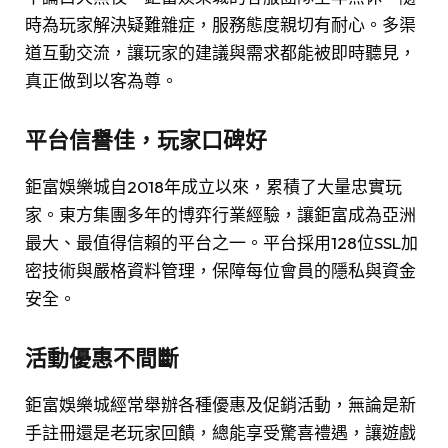
時為玩家解決疑難雜症，服務態度親切有耐心。多渠
道互動交流，讓玩家的建議與需求都能被即時聽見，
真正做到以客為尊。
平台信譽佳，玩家口碑好
鉅富娛樂城自2018年成立以來，累積了大量忠實玩
家。東方集團多年的博弈行業經驗，讓鉅富成為亞洲
最大、最值得信賴的平台之一。平台採用128位SSL加
密技術與嚴格資料管理，保障每位會員的隱私與資金
安全。
活動優惠不間斷
鉅富娛樂城經常舉辦各種優惠及促銷活動，無論是新
手註冊還是老玩家回饋，總能享受驚喜禮遇，讓遊戲