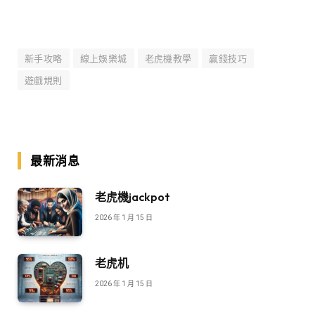
新手攻略
線上娛樂城
老虎機教學
贏錢技巧
遊戲規則
最新消息
老虎機jackpot
2026 年 1 月 15 日
老虎机
2026 年 1 月 15 日