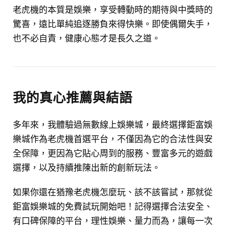
老虎機的本質是娛樂，享受轉動時的期待與中獎時的
驚喜，遠比單純追逐勝負來得快樂。即使偶爾失手，
也不必自責，健康心態才是長久之道。
我的真心推薦與結語
多年來，我體驗過無數線上娛樂城，最終選擇鉅富娛
樂城作為老虎機首選平台，不僅因為它的合法性與安
全保障，更因為它貼心周到的服務、豐富多元的遊戲
選擇，以及持續推陳出新的創新玩法。
如果你還在猶豫老虎機怎麼玩、該不該嘗試，那就從
鉅富娛樂城的免費試玩開始吧！記得選擇合法安全、
有口碑保障的平台，理性娛樂、量力而為，讓每一次