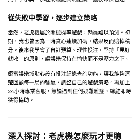
從失敗中學習，逐步建立策略
當然，老虎機屬於隨機機率遊戲，輸贏難以預測。初
期，我也曾因為一時貪心連續加碼，結果反而賠掉積
分。後來我學會了自訂預算、理性投注，堅持「見好
就收」的原則，讓娛樂保持在愉快而不是壓力之下。
鉅富娛樂城貼心設有投注紀錄查詢功能，讓我能夠清
楚回顧每一局的輸贏，調整自己的遊戲策略。再加上
24小時專業客服，無論遇到任何疑難雜症，總能即時
獲得協助。
深入探討：老虎機怎麼玩才更聰