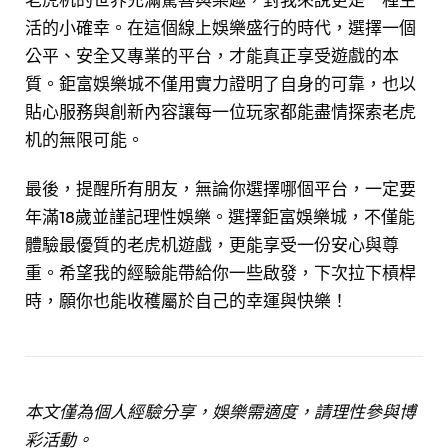
活的小確幸。在這個線上娛樂盛行的時代，選擇一個
公平、安全又專業的平台，才能真正享受遊戲的本
質。鉅富娛樂城不僅用實力證明了自身的可靠，也以
貼心服務與創新內容讓每一位玩家都能盡情探索老虎
机的無限可能。
最後，提醒所有朋友，無論你選擇哪個平台，一定要
年滿18歲並謹記理性娛樂。選擇鉅富娛樂城，不僅能
體驗最優質的老虎机遊戲，更能享受一份安心與尊
重。希望我的經驗能帶給你一些啟發，下次拉下槓桿
時，願你也能收穫屬於自己的幸運與快樂！
本文僅為個人經驗分享，娛樂需適度，請理性參與博
彩活動。