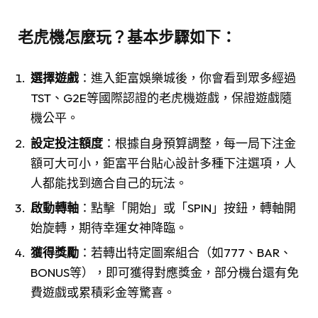
老虎機怎麼玩？基本步驟如下：
選擇遊戲
：進入鉅富娛樂城後，你會看到眾多經過
TST、G2E等國際認證的老虎機遊戲，保證遊戲隨
機公平。
設定投注額度
：根據自身預算調整，每一局下注金
額可大可小，鉅富平台貼心設計多種下注選項，人
人都能找到適合自己的玩法。
啟動轉軸
：點擊「開始」或「SPIN」按鈕，轉軸開
始旋轉，期待幸運女神降臨。
獲得獎勵
：若轉出特定圖案組合（如777、BAR、
BONUS等），即可獲得對應獎金，部分機台還有免
費遊戲或累積彩金等驚喜。