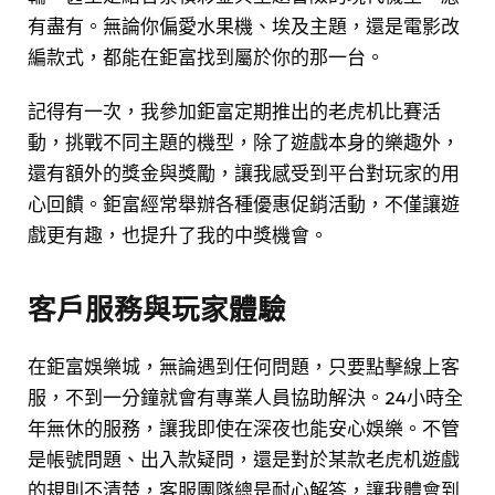
有盡有。無論你偏愛水果機、埃及主題，還是電影改
編款式，都能在鉅富找到屬於你的那一台。
記得有一次，我參加鉅富定期推出的老虎机比賽活
動，挑戰不同主題的機型，除了遊戲本身的樂趣外，
還有額外的獎金與獎勵，讓我感受到平台對玩家的用
心回饋。鉅富經常舉辦各種優惠促銷活動，不僅讓遊
戲更有趣，也提升了我的中獎機會。
客戶服務與玩家體驗
在鉅富娛樂城，無論遇到任何問題，只要點擊線上客
服，不到一分鐘就會有專業人員協助解決。24小時全
年無休的服務，讓我即使在深夜也能安心娛樂。不管
是帳號問題、出入款疑問，還是對於某款老虎机遊戲
的規則不清楚，客服團隊總是耐心解答，讓我體會到