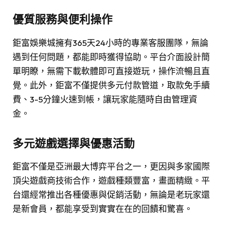
優質服務與便利操作
鉅富娛樂城擁有365天24小時的專業客服團隊，無論
遇到任何問題，都能即時獲得協助。平台介面設計簡
單明瞭，無需下載軟體即可直接遊玩，操作流暢且直
覺。此外，鉅富不僅提供多元付款管道，取款免手續
費、3-5分鐘火速到帳，讓玩家能隨時自由管理資
金。
多元遊戲選擇與優惠活動
鉅富不僅是亞洲最大博弈平台之一，更因與多家國際
頂尖遊戲商技術合作，遊戲種類豐富，畫面精緻。平
台還經常推出各種優惠與促銷活動，無論是老玩家還
是新會員，都能享受到實實在在的回饋和驚喜。