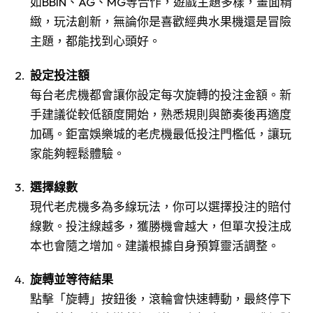
如BBIN、AG、MG等合作，遊戲主題多樣，畫面精
緻，玩法創新，無論你是喜歡經典水果機還是冒險
主題，都能找到心頭好。
設定投注額
每台老虎機都會讓你設定每次旋轉的投注金額。新
手建議從較低額度開始，熟悉規則與節奏後再適度
加碼。鉅富娛樂城的老虎機最低投注門檻低，讓玩
家能夠輕鬆體驗。
選擇線數
現代老虎機多為多線玩法，你可以選擇投注的賠付
線數。投注線越多，獲勝機會越大，但單次投注成
本也會隨之增加。建議根據自身預算靈活調整。
旋轉並等待結果
點擊「旋轉」按鈕後，滾輪會快速轉動，最終停下