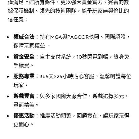
僅滿足上述所有條件，更以強大資金實力、完善的數
據保護機制、領先的技術團隊，給予玩家無與倫比的
信任感：
權威合法
：持有MGA與PAGCOR執照、國際認證，
保障玩家權益。
資金安全
：自主支付系統，10秒閃電到帳，終身免
手續費。
服務專業
：365天×24小時貼心客服，溫馨呵護每位
玩家。
遊戲豐富
：與多家國際大廠合作，遊戲選擇多元，
畫面精美。
優惠活動
：推廣活動頻繁，回饋實在，讓玩家玩得
更開心。