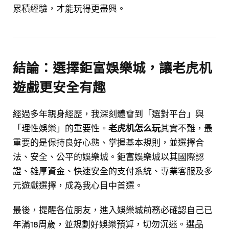
累積經驗，才能玩得更盡興。
結論：選擇鉅富娛樂城，讓老虎机
遊戲更安全有趣
經過多年親身經歷，我深刻體會到「選對平台」與
「理性娛樂」的重要性。
老虎机怎么玩
其實不難，最
重要的是保持良好心態、掌握基本規則，並選擇合
法、安全、公平的娛樂城。鉅富娛樂城以其國際認
證、雄厚資金、快速安全的支付系統、專業客服及多
元遊戲選擇，成為我心目中首選。
最後，提醒各位朋友，進入娛樂城前務必確認自己已
年滿18周歲，並規劃好娛樂預算，切勿沉迷。選品