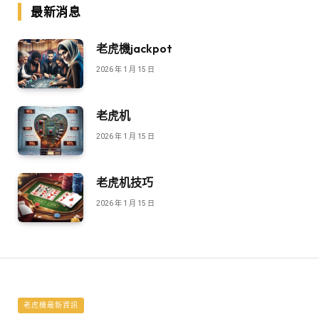
最新消息
老虎機jackpot
2026 年 1 月 15 日
老虎机
2026 年 1 月 15 日
老虎机技巧
2026 年 1 月 15 日
老虎機最新資訊