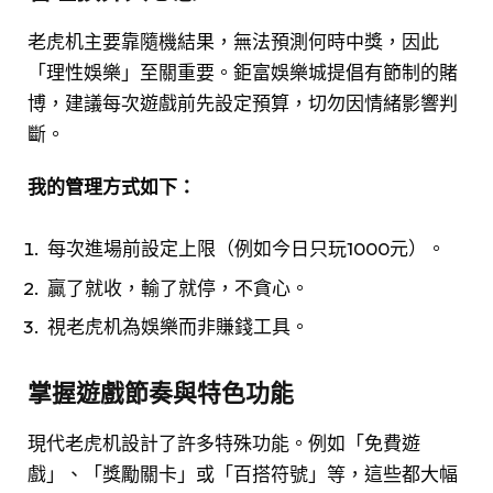
老虎机主要靠隨機結果，無法預測何時中獎，因此
「理性娛樂」至關重要。鉅富娛樂城提倡有節制的賭
博，建議每次遊戲前先設定預算，切勿因情緒影響判
斷。
我的管理方式如下：
每次進場前設定上限（例如今日只玩1000元）。
贏了就收，輸了就停，不貪心。
視老虎机為娛樂而非賺錢工具。
掌握遊戲節奏與特色功能
現代老虎机設計了許多特殊功能。例如「免費遊
戲」、「獎勵關卡」或「百搭符號」等，這些都大幅