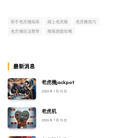
新手老虎機指南
線上老虎機
老虎機技巧
老虎機玩法教學
賭場遊戲攻略
最新消息
老虎機jackpot
2026 年 1 月 15 日
老虎机
2026 年 1 月 15 日