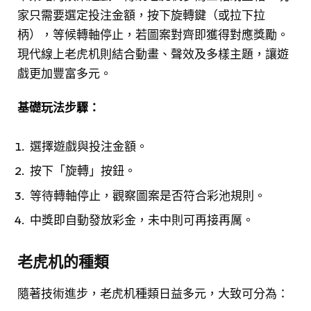
家只需要選定投注金額，按下旋轉鍵（或拉下拉
柄），等候轉軸停止，若圖案對齊即獲得對應獎勵。
現代線上老虎机則結合動畫、聲效及多樣主題，讓遊
戲更加豐富多元。
基礎玩法步驟：
選擇遊戲與投注金額。
按下「旋轉」按鈕。
等待轉軸停止，觀察圖案是否符合彩池規則。
中獎即自動發放彩金，未中則可再接再厲。
老虎机的種類
隨著技術進步，老虎机種類日益多元，大致可分為：