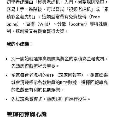
初學者建議由「經典老虎机」入門，因為規則簡單，
容易上手。進階後，可以嘗試「視頻老虎机」或「累
積彩金老虎机」，這類型常帶有免費旋轉（Free
Spins）、百搭（Wild）、分散（Scatter）等特殊機
制，既刺激又有機會贏得大獎。
我的小建議：
別一開始就選擇高風險高獎金的累積彩金老虎机，
先熟悉遊戲流程最重要。
留意每台老虎机的RTP（玩家回報率），鉅富娛樂
城會清楚標示各款遊戲的RTP數據，選擇回報率高
的遊戲更有利於長期娛樂。
先試玩免費模式，熟悉規則再進行投注。
管理預算與心態