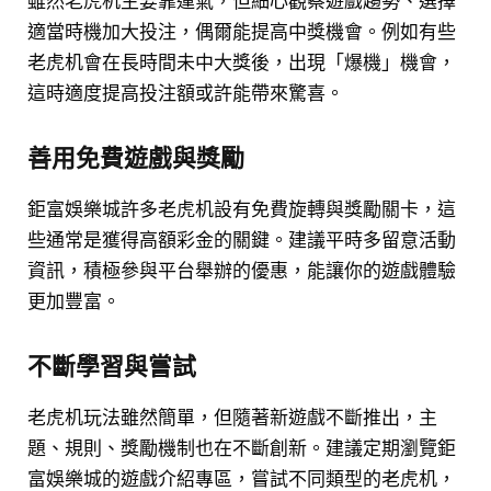
雖然老虎机主要靠運氣，但細心觀察遊戲趨勢、選擇
適當時機加大投注，偶爾能提高中獎機會。例如有些
老虎机會在長時間未中大獎後，出現「爆機」機會，
這時適度提高投注額或許能帶來驚喜。
善用免費遊戲與獎勵
鉅富娛樂城許多老虎机設有免費旋轉與獎勵關卡，這
些通常是獲得高額彩金的關鍵。建議平時多留意活動
資訊，積極參與平台舉辦的優惠，能讓你的遊戲體驗
更加豐富。
不斷學習與嘗試
老虎机玩法雖然簡單，但隨著新遊戲不斷推出，主
題、規則、獎勵機制也在不斷創新。建議定期瀏覽鉅
富娛樂城的遊戲介紹專區，嘗試不同類型的老虎机，