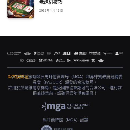
老虎机技巧
2026 年 1 月 15 日
鉅富娛樂城
擁有歐洲馬耳他管理局（MGA）和菲律賓政府競猜委
員會（PAGCOR）頒發的合法執照。
註冊於英屬維爾京群島，是受國際協會認可的合法公司。進行註
冊並娛樂前，請確保您年滿18周歲！
馬耳他牌照（MGA）認證