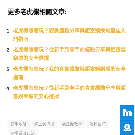
更多老虎機相關文章:
老虎機怎麼玩？親身經驗分享與鉅富娛樂城最佳入
門指南
老虎機怎麼玩？從新手到高手的經驗分享與鉅富娛
樂城的安全選擇
老虎機怎麼玩？我的真實體驗與鉅富娛樂城的安全
指南
老虎機怎麼玩？從新手到老手的真實經驗分享與鉅
富娛樂城的安心選擇
新手攻略
線上老虎機
老虎機教學
賭博技巧
賭場遊戲玩法