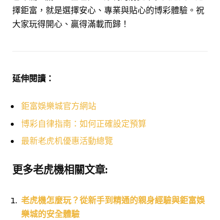
擇鉅富，就是選擇安心、專業與貼心的博彩體驗。祝
大家玩得開心、贏得滿載而歸！
延伸閱讀：
鉅富娛樂城官方網站
博彩自律指南：如何正確設定預算
最新老虎机優惠活動總覽
更多老虎機相關文章:
老虎機怎麼玩？從新手到精通的親身經驗與鉅富娛
樂城的安全體驗