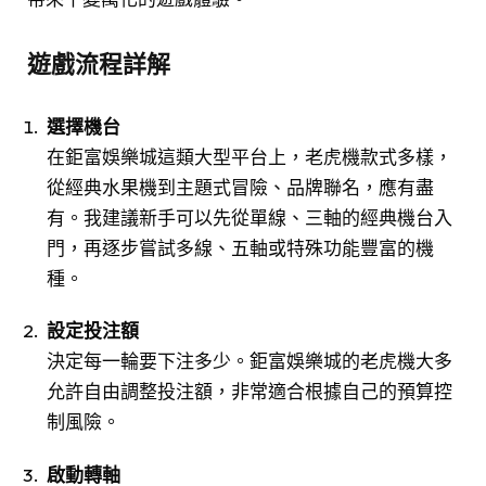
遊戲流程詳解
選擇機台
在鉅富娛樂城這類大型平台上，老虎機款式多樣，
從經典水果機到主題式冒險、品牌聯名，應有盡
有。我建議新手可以先從單線、三軸的經典機台入
門，再逐步嘗試多線、五軸或特殊功能豐富的機
種。
設定投注額
決定每一輪要下注多少。鉅富娛樂城的老虎機大多
允許自由調整投注額，非常適合根據自己的預算控
制風險。
啟動轉軸