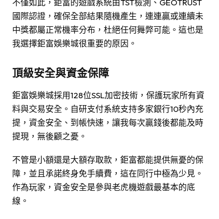
不僅如此，鉅富的遊戲系統由TST檢測、GEOTRUST
國際認證，確保全部結果隨機產生，連連贏或連續未
中獎都屬正常機率分布，杜絕任何舞弊可能。這也是
我選擇鉅富娛樂城很重要的原因。
頂級安全與資金保障
鉅富娛樂城採用128位SSL加密技術，保護玩家所有資
料與交易安全。自研支付系統支持多家銀行10秒內充
提，資金安全、到帳快速，讓我每次贏錢後都能及時
提現，無後顧之憂。
不管是小額還是大額存取款，鉅富都能提供無憂的保
障，並且承諾終身免手續費，這在同行中極為少見。
作為玩家，資金安全是參與老虎機遊戲最基本的底
線。