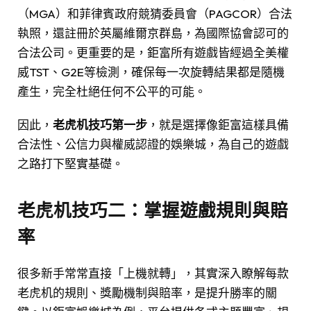
（MGA）和菲律賓政府競猜委員會（PAGCOR）合法
執照，還註冊於英屬維爾京群島，為國際協會認可的
合法公司。更重要的是，鉅富所有遊戲皆經過全美權
威TST、G2E等檢測，確保每一次旋轉結果都是隨機
產生，完全杜絕任何不公平的可能。
因此，
老虎机技巧第一步
，就是選擇像鉅富這樣具備
合法性、公信力與權威認證的娛樂城，為自己的遊戲
之路打下堅實基礎。
老虎机技巧二：掌握遊戲規則與賠
率
很多新手常常直接「上機就轉」，其實深入瞭解每款
老虎机的規則、獎勵機制與賠率，是提升勝率的關