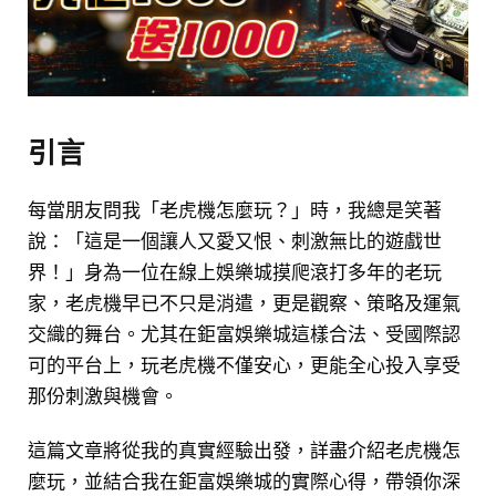
引言
每當朋友問我「老虎機怎麼玩？」時，我總是笑著
說：「這是一個讓人又愛又恨、刺激無比的遊戲世
界！」身為一位在線上娛樂城摸爬滾打多年的老玩
家，老虎機早已不只是消遣，更是觀察、策略及運氣
交織的舞台。尤其在鉅富娛樂城這樣合法、受國際認
可的平台上，玩老虎機不僅安心，更能全心投入享受
那份刺激與機會。
這篇文章將從我的真實經驗出發，詳盡介紹老虎機怎
麼玩，並結合我在鉅富娛樂城的實際心得，帶領你深