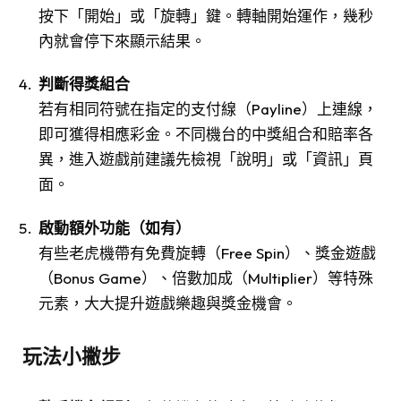
按下「開始」或「旋轉」鍵。轉軸開始運作，幾秒
內就會停下來顯示結果。
判斷得獎組合
若有相同符號在指定的支付線（Payline）上連線，
即可獲得相應彩金。不同機台的中獎組合和賠率各
異，進入遊戲前建議先檢視「說明」或「資訊」頁
面。
啟動額外功能（如有）
有些老虎機帶有免費旋轉（Free Spin）、獎金遊戲
（Bonus Game）、倍數加成（Multiplier）等特殊
元素，大大提升遊戲樂趣與獎金機會。
玩法小撇步