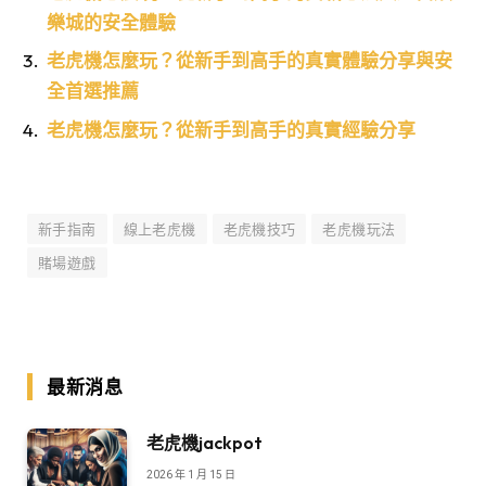
樂城的安全體驗
老虎機怎麼玩？從新手到高手的真實體驗分享與安
全首選推薦
老虎機怎麼玩？從新手到高手的真實經驗分享
新手指南
線上老虎機
老虎機技巧
老虎機玩法
賭場遊戲
最新消息
老虎機jackpot
2026 年 1 月 15 日