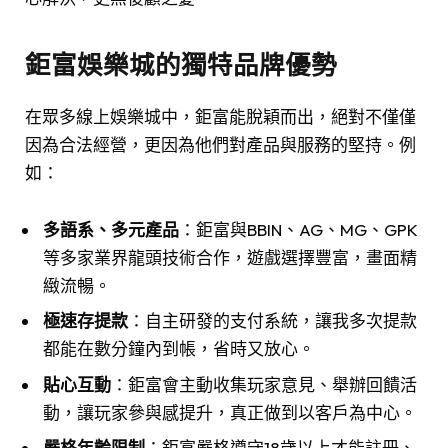
鉅富娛樂城的獨特品牌優勢
在眾多線上娛樂城中，鉅富能脫穎而出，絕對不僅僅
因為合法經營，更因為他們對產品與服務的堅持。例
如：
多語系、多元產品
：鉅富與BBIN、AG、MG、GPK
等多家業界龍頭技術合作，遊戲選擇豐富，畫面精
緻流暢。
極速存提款
：自主研發的支付系統，讓我多次提款
都能在數分鐘內到帳，省時又放心。
貼心互動
：鉅富會主動收集玩家意見、舉辦回饋活
動，讓玩家參與感提升，真正做到以客戶為中心。
嚴格年齡限制
：鉅富嚴格遵守18歲以上才能註冊、