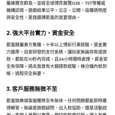
屬維爾京群島，並經全球博弈展覽G2E、TST等權威
機構認證，遊戲結果公平、公正、公開。這種透明度
與安全性，是我選擇鉅富的首要理由。
2. 強大平台實力，資金安全
鉅富隸屬東方集團，十年以上博彩行業經驗，資金實
力雄厚。自家研發的支付系統，讓玩家無論存款或提
款，都能在10秒內完成，且24小時隨時處理，資金安
全有保障。過去我曾有大額提款經驗，幾分鐘內就到
帳，過程完全無憂。
3. 客戶服務無微不至
鉅富娛樂城客服團隊全年無休，任何問題都能即時獲
得解答。無論是遊戲疑問、出入款協助，還是活動諮
詢，客服人員都以專業、親切的態度協助，讓人有賓