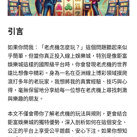
引言
如果你問我：「老虎機怎麼玩？」這個問題聽起來似
乎簡單，但當你真正投入線上娛樂城，特別是像鉅富
娛樂城這樣的國際級平台時，你會發現老虎機的世界
遠比想像中精彩。身為一名在亞洲線上博彩領域摸爬
滾打多年的老玩家，我想將我的真實經驗、技巧與心
得，毫無保留地分享給每一位想在老虎機上尋找刺激
與樂趣的朋友。
本文不僅會帶你了解老虎機的玩法與規則，更會結合
鉅富娛樂城的獨特優勢，深入剖析如何在這個安全、
公正的平台上享受公平遊戲、安心下注。如果你想知