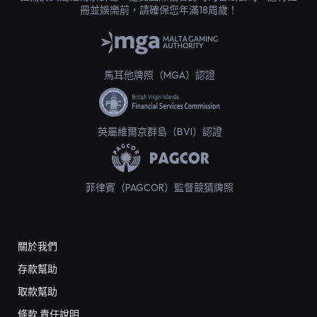
冊並娛樂前，請確保您年滿18周歲！
馬耳他牌照（MGA）認證
英屬維爾京群島（BVI）認證
菲律賓（PAGCOR）監督競猜牌照
關於我們
存款幫助
取款幫助
條款,責任說明