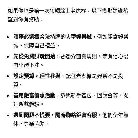
如果你也是第一次接觸線上老虎機，以下幾點建議希
望對你有幫助：
請務必選擇合法持牌的大型娛樂城
，例如鉅富娛樂
城，保障自己權益。
先從免費試玩開始
，熟悉介面與規則，等有信心後
再小額下注。
設定預算，理性參與
，記住老虎機是娛樂不是投
資。
善用鉅富優惠活動
，參與新手禮包、回饋金等，提
升遊戲體驗。
遇到問題不慌張，隨時聯絡鉅富客服
，他們全年無
休，專業協助。