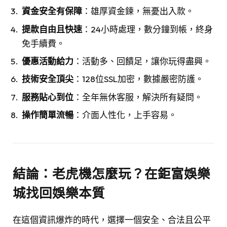
資金安全有保障
：雄厚資金鍊，無憂出入款。
提款自由且快速
：24小時處理，數分鐘到帳，終身
免手續費。
優惠活動給力
：活動多、回饋足，讓你玩得盡興。
技術安全頂尖
：128位SSL加密，數據嚴密防護。
服務貼心到位
：全年無休客服，解決所有疑問。
操作簡單流暢
：介面人性化，上手容易。
結論：老虎機怎麼玩？在鉅富娛樂
城找回娛樂本質
在這個資訊爆炸的時代，選擇一個安全、合法且公平