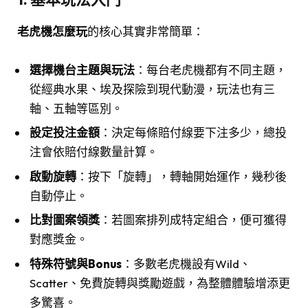
老虎機怎麼玩
的核心其實非常簡單：
選擇機台主題與玩法
：每台老虎機都有不同主題，
從經典水果、埃及探險到現代動漫，玩法也有三
軸、五軸等區別。
設定投注金額
：決定每條賠付線要下注多少，總投
注會依賠付線數量計算。
啟動旋轉
：按下「旋轉」，轉軸開始運作，幾秒後
自動停止。
比對圖案領獎
：若圖案排列成特定組合，便可獲得
對應獎金。
特殊符號與Bonus
：多數老虎機設有Wild、
Scatter、免費旋轉與獎勵遊戲，為整體體驗增添更
多驚喜。