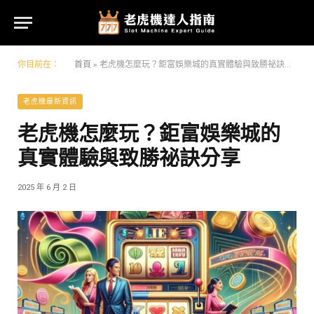
你目前在：
首頁
»
老虎機怎麼玩？鉅富娛樂城的真實體驗與致勝祕訣分享
老虎機最新資訊
老虎機怎麼玩？鉅富娛樂城的
真實體驗與致勝祕訣分享
2025 年 6 月 2 日