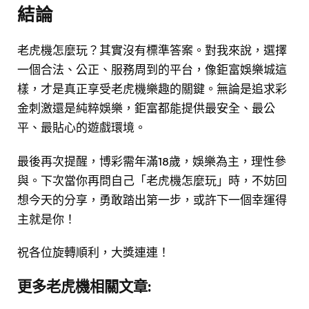
結論
老虎機怎麼玩？其實沒有標準答案。對我來說，選擇
一個合法、公正、服務周到的平台，像鉅富娛樂城這
樣，才是真正享受老虎機樂趣的關鍵。無論是追求彩
金刺激還是純粹娛樂，鉅富都能提供最安全、最公
平、最貼心的遊戲環境。
最後再次提醒，博彩需年滿18歲，娛樂為主，理性參
與。下次當你再問自己「老虎機怎麼玩」時，不妨回
想今天的分享，勇敢踏出第一步，或許下一個幸運得
主就是你！
祝各位旋轉順利，大獎連連！
更多老虎機相關文章: