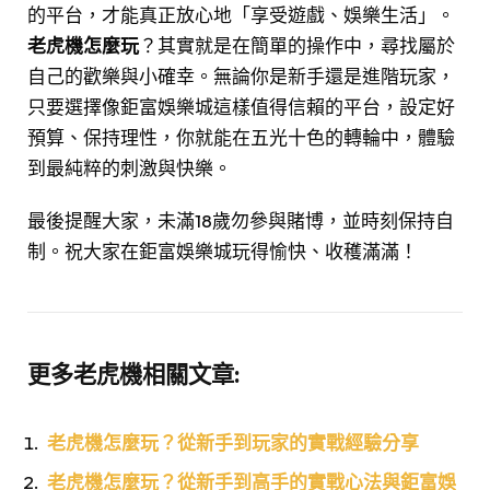
的平台，才能真正放心地「享受遊戲、娛樂生活」。
老虎機怎麼玩
？其實就是在簡單的操作中，尋找屬於
自己的歡樂與小確幸。無論你是新手還是進階玩家，
只要選擇像鉅富娛樂城這樣值得信賴的平台，設定好
預算、保持理性，你就能在五光十色的轉輪中，體驗
到最純粹的刺激與快樂。
最後提醒大家，未滿18歲勿參與賭博，並時刻保持自
制。祝大家在鉅富娛樂城玩得愉快、收穫滿滿！
更多老虎機相關文章:
老虎機怎麼玩？從新手到玩家的實戰經驗分享
老虎機怎麼玩？從新手到高手的實戰心法與鉅富娛