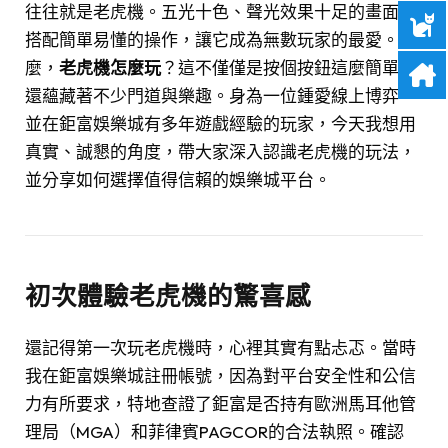
往往就是老虎機。五光十色、聲光效果十足的畫面，
搭配簡單易懂的操作，讓它成為無數玩家的最愛。那
麼，
老虎機怎麼玩
？這不僅僅是按個按鈕這麼簡單，
還蘊藏著不少門道與樂趣。身為一位鍾愛線上博弈、
並在鉅富娛樂城有多年遊戲經驗的玩家，今天我想用
真實、誠懇的角度，帶大家深入認識老虎機的玩法，
並分享如何選擇值得信賴的娛樂城平台。
初次體驗老虎機的驚喜感
還記得第一次玩老虎機時，心裡其實有點忐忑。當時
我在鉅富娛樂城註冊帳號，因為對平台安全性和公信
力有所要求，特地查證了鉅富是否持有歐洲馬耳他管
理局（MGA）和菲律賓PAGCOR的合法執照。確認