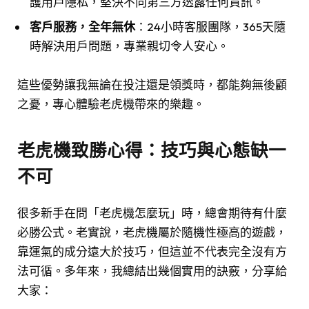
護用戶隱私，堅決不向第三方透露任何資訊。
客戶服務，全年無休
：24小時客服團隊，365天隨
時解決用戶問題，專業親切令人安心。
這些優勢讓我無論在投注還是領獎時，都能夠無後顧
之憂，專心體驗老虎機帶來的樂趣。
老虎機致勝心得：技巧與心態缺一
不可
很多新手在問「老虎機怎麼玩」時，總會期待有什麼
必勝公式。老實說，老虎機屬於隨機性極高的遊戲，
靠運氣的成分遠大於技巧，但這並不代表完全沒有方
法可循。多年來，我總結出幾個實用的訣竅，分享給
大家：