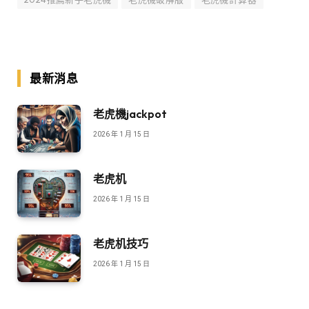
最新消息
老虎機jackpot
2026 年 1 月 15 日
老虎机
2026 年 1 月 15 日
老虎机技巧
2026 年 1 月 15 日