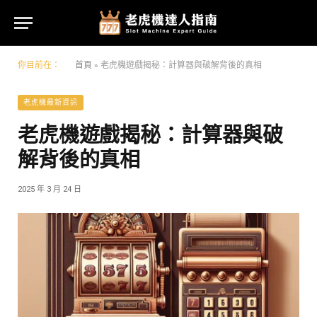
你目前在：
首頁
»
老虎機遊戲揭秘：計算器與破解背後的真相
老虎機最新資訊
老虎機遊戲揭秘：計算器與破
解背後的真相
2025 年 3 月 24 日