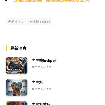
老虎機 777
老虎機jackpot
最新消息
老虎機jackpot
2026 年 1 月 15 日
老虎机
2026 年 1 月 15 日
老虎机技巧