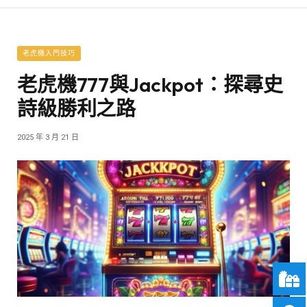
老虎機入門技巧
老虎機777與Jackpot：探尋史
詩級勝利之路
2025 年 3 月 21 日