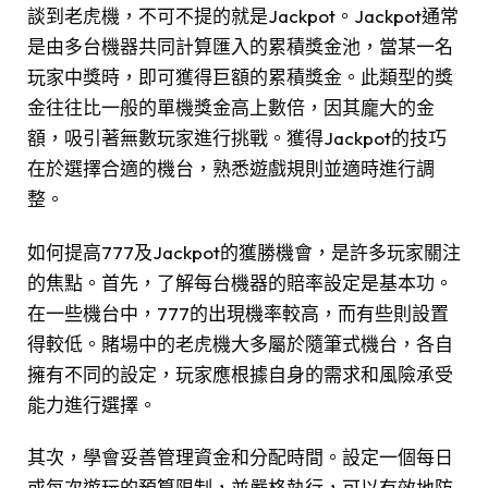
談到老虎機，不可不提的就是Jackpot。Jackpot通常
是由多台機器共同計算匯入的累積獎金池，當某一名
玩家中獎時，即可獲得巨額的累積獎金。此類型的獎
金往往比一般的單機獎金高上數倍，因其龐大的金
額，吸引著無數玩家進行挑戰。獲得Jackpot的技巧
在於選擇合適的機台，熟悉遊戲規則並適時進行調
整。
如何提高777及Jackpot的獲勝機會，是許多玩家關注
的焦點。首先，了解每台機器的賠率設定是基本功。
在一些機台中，777的出現機率較高，而有些則設置
得較低。賭場中的老虎機大多屬於隨筆式機台，各自
擁有不同的設定，玩家應根據自身的需求和風險承受
能力進行選擇。
其次，學會妥善管理資金和分配時間。設定一個每日
或每次遊玩的預算限制，並嚴格執行，可以有效地防