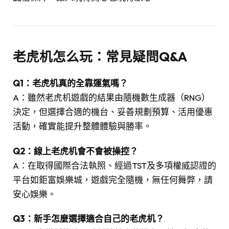
老虎机怎么玩：常見疑問Q&A
Q1：老虎机真的全靠運氣嗎？
A：雖然老虎机遊戲的結果由隨機數生成器（RNG）
決定，但選擇合適的機台、妥善規劃預算、活用優惠
活動，確實能提升整體體驗與勝率。
Q2：線上老虎机會不會被操控？
A：在取得國際合法執照、經過TST及多項權威認證的
平台如鉅富娛樂城，遊戲完全隨機，無任何舞弊，請
安心娛樂。
Q3：新手怎麼選擇適合自己的老虎机？