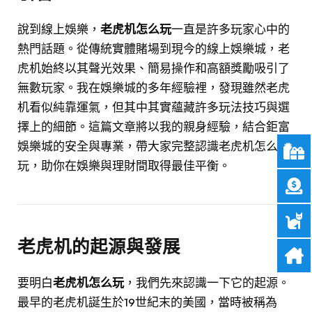
說到線上娛樂，
老虎机怎么玩
一直是許多玩家心中的
熱門話題。從傳統實體賭場到現今的線上娛樂城，老
虎机始終以其聲光效果、簡易操作和高額獎勵吸引了
無數玩家。我在娛樂城的多年經驗裡，發現雖然老虎
机看似純靠運氣，但其中其實蘊藏許多玩法技巧與選
擇上的細節。這篇文章將以我的親身經驗，結合鉅富
娛樂城的安全與專業，帶大家完整認識老虎机怎么
玩，助你在娛樂與理財間取得最佳平衡。
老虎机的起源與發展
要明白
老虎机怎么玩
，我們先來認識一下它的起源。
最早的老虎机誕生於19世紀末的美國，當時被稱為