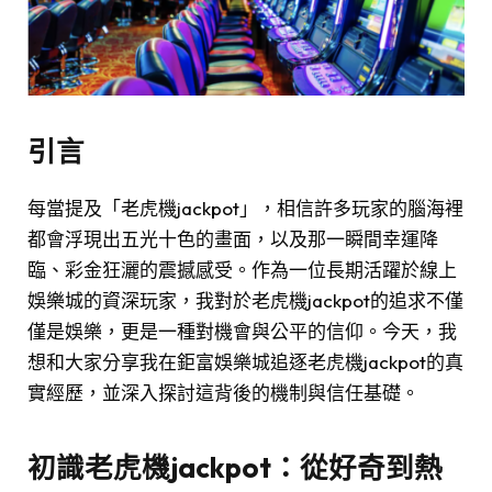
引言
每當提及「老虎機jackpot」，相信許多玩家的腦海裡
都會浮現出五光十色的畫面，以及那一瞬間幸運降
臨、彩金狂灑的震撼感受。作為一位長期活躍於線上
娛樂城的資深玩家，我對於老虎機jackpot的追求不僅
僅是娛樂，更是一種對機會與公平的信仰。今天，我
想和大家分享我在鉅富娛樂城追逐老虎機jackpot的真
實經歷，並深入探討這背後的機制與信任基礎。
初識老虎機jackpot：從好奇到熱