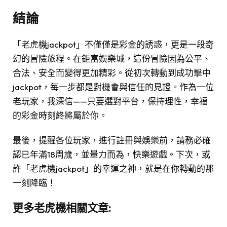
結論
「老虎機jackpot」不僅僅是彩金的誘惑，更是一段奇
幻的冒險旅程。在鉅富娛樂城，這份冒險因為公平、
合法、安全而變得更加精彩。從初次轉動到成功擊中
jackpot，每一步都是對機會與信任的見證。作為一位
老玩家，我深信——只要選對平台，保持理性，幸福
的彩金時刻終將屬於你。
最後，提醒各位玩家，進行註冊與娛樂前，請務必確
認已年滿18周歲，並量力而為，快樂遊戲。下次，或
許「老虎機jackpot」的幸運之神，就是在你轉動的那
一刻降臨！
更多老虎機相關文章: