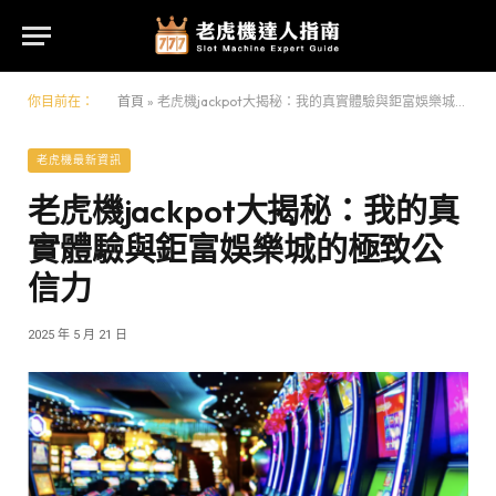
你目前在：
首頁
»
老虎機jackpot大揭秘：我的真實體驗與鉅富娛樂城的極致公信力
老虎機最新資訊
老虎機jackpot大揭秘：我的真
實體驗與鉅富娛樂城的極致公
信力
2025 年 5 月 21 日