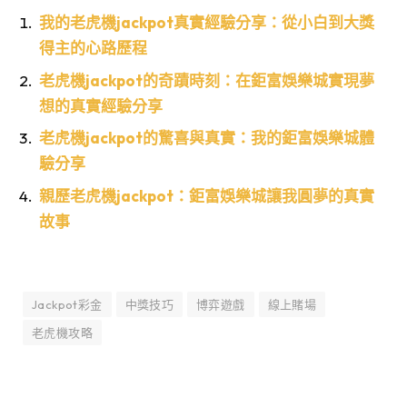
我的老虎機jackpot真實經驗分享：從小白到大獎
得主的心路歷程
老虎機jackpot的奇蹟時刻：在鉅富娛樂城實現夢
想的真實經驗分享
老虎機jackpot的驚喜與真實：我的鉅富娛樂城體
驗分享
親歷老虎機jackpot：鉅富娛樂城讓我圓夢的真實
故事
Jackpot彩金
中獎技巧
博弈遊戲
線上賭場
老虎機攻略