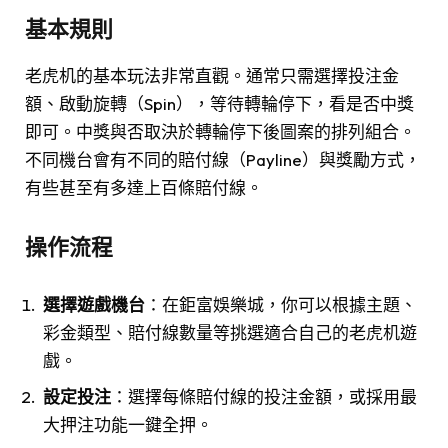
基本規則
老虎机的基本玩法非常直觀。通常只需選擇投注金
額、啟動旋轉（Spin），等待轉輪停下，看是否中獎
即可。中獎與否取決於轉輪停下後圖案的排列組合。
不同機台會有不同的賠付線（Payline）與獎勵方式，
有些甚至有多達上百條賠付線。
操作流程
選擇遊戲機台
：在鉅富娛樂城，你可以根據主題、
彩金類型、賠付線數量等挑選適合自己的老虎机遊
戲。
設定投注
：選擇每條賠付線的投注金額，或採用最
大押注功能一鍵全押。