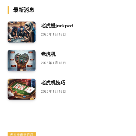
最新消息
老虎機jackpot
2026 年 1 月 15 日
老虎机
2026 年 1 月 15 日
老虎机技巧
2026 年 1 月 15 日
老虎機最新資訊