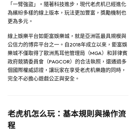
「一臂強盜」。隨著科技進步，現代老虎机已經進化
為繽紛多樣的線上版本，玩法更加豐富，獎勵機制也
更為多元。
線上娛樂平台如鉅富娛樂城，就是亞洲區最具規模與
公信力的博弈平台之一。自2018年成立以來，鉅富娛
樂城不僅取得了歐洲馬耳他管理局（MGA）和菲律賓
政府競猜委員會（PAGCOR）的合法執照，還通過多
個國際權威認證，讓玩家在享受老虎机樂趣的同時，
完全不必擔心遊戲公正與安全。
老虎机怎么玩：基本規則與操作流
程