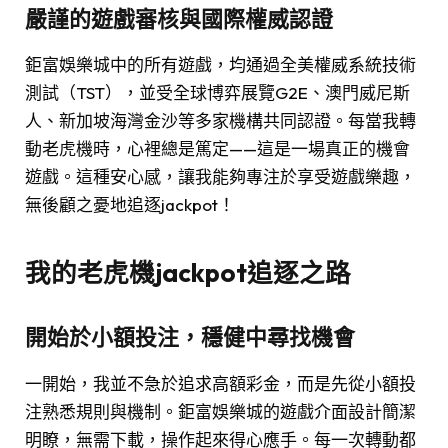
嚴謹的遊戲審核與國際權威認證
鉅富娛樂城中的所有遊戲，均通過全美權威系統技術
測試（TST），並受全球博弈展覽G2E、澳門威尼斯
人、新加坡海灣金沙等多家機構共同認證。每當我轉
動老虎機時，心裡總是篤定——這是一場真正的機會
遊戲。這種安心感，讓我能夠專注於享受遊戲樂趣，
無後顧之憂地追逐jackpot！
我的老虎機jackpot追逐之路
開始於小額投注，穩健中尋找機會
一開始，我並不急於追求高額彩金，而是先從小額投
注熟悉規則與機制。鉅富娛樂城的遊戲介面設計簡潔
明瞭，無需下載，操作起來得心應手。每一次轉動都