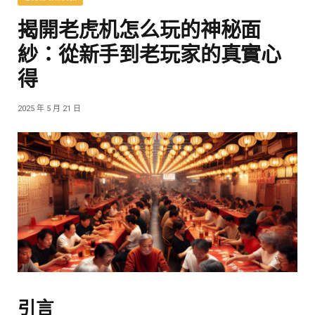
揭開老虎机怎么玩的神秘面
紗：從新手到老玩家的真實心
得
2025 年 5 月 21 日
引言