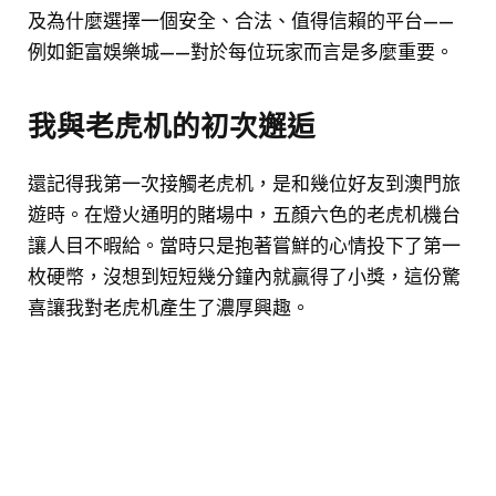
及為什麼選擇一個安全、合法、值得信賴的平台——
例如鉅富娛樂城——對於每位玩家而言是多麼重要。
我與老虎机的初次邂逅
還記得我第一次接觸老虎机，是和幾位好友到澳門旅
遊時。在燈火通明的賭場中，五顏六色的老虎机機台
讓人目不暇給。當時只是抱著嘗鮮的心情投下了第一
枚硬幣，沒想到短短幾分鐘內就贏得了小獎，這份驚
喜讓我對老虎机產生了濃厚興趣。
後來隨著科技的進步，線上娛樂城如雨後春筍般出
現，讓我無需遠赴澳門或拉斯維加斯，也能隨時體驗
老虎机的樂趣。特別是疫情期間，線上老虎机成為不
少玩家消遣與放鬆的首選。