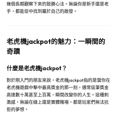
幾個長期觀察下來的致勝心法。無論你是新手還是老
手，都能從中找到屬於自己的啟發。
老虎機jackpot的魅力：一瞬間的
奇蹟
什麼是老虎機jackpot？
對於剛入門的朋友來說，老虎機jackpot指的是當你在
老虎機遊戲中擊中最高獎金的那一刻，通常這筆獎金
高達數十萬甚至上百萬，瞬間改變你的人生。這種刺
激感，無論在線上還是實體賭場，都是玩家們無法抗
拒的夢想。