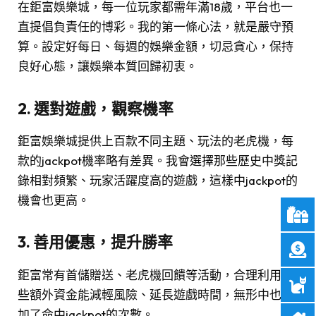
在鉅富娛樂城，每一位玩家都需年滿18歲，平台也一
直提倡負責任的博彩。我的第一條心法，就是嚴守預
算。設定好每日、每週的娛樂金額，切忌貪心，保持
良好心態，讓娛樂本質回歸初衷。
2. 選對遊戲，觀察機率
鉅富娛樂城提供上百款不同主題、玩法的老虎機，每
款的jackpot機率略有差異。我會選擇那些歷史中獎記
錄相對頻繁、玩家活躍度高的遊戲，這樣中jackpot的
機會也更高。
3. 善用優惠，提升勝率
鉅富常有首儲贈送、老虎機回饋等活動，合理利用這
些額外資金能減輕風險、延長遊戲時間，無形中也增
加了命中jackpot的次數。