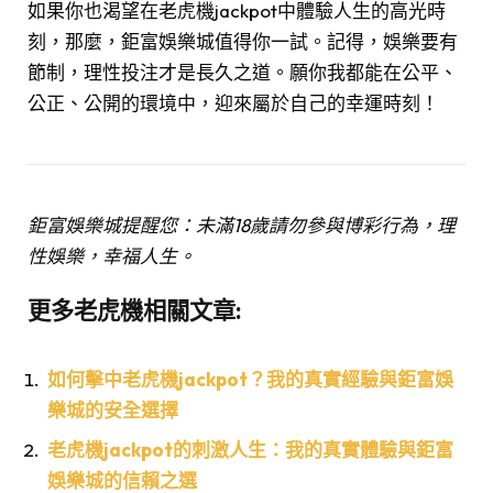
如果你也渴望在老虎機jackpot中體驗人生的高光時
刻，那麼，鉅富娛樂城值得你一試。記得，娛樂要有
節制，理性投注才是長久之道。願你我都能在公平、
公正、公開的環境中，迎來屬於自己的幸運時刻！
鉅富娛樂城提醒您：未滿18歲請勿參與博彩行為，理
性娛樂，幸福人生。
更多老虎機相關文章:
如何擊中老虎機jackpot？我的真實經驗與鉅富娛
樂城的安全選擇
老虎機jackpot的刺激人生：我的真實體驗與鉅富
娛樂城的信賴之選