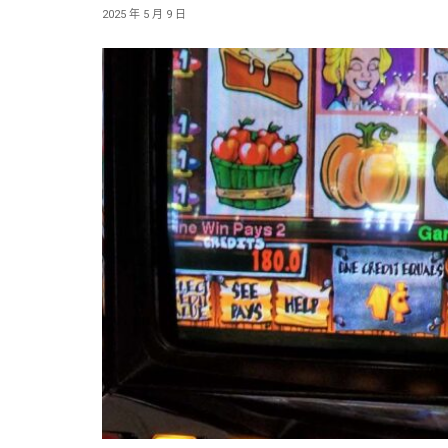
2025 年 5 月 9 日