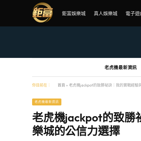
鉅富娛樂城
真人娛樂城
電子遊
老虎機最新資訊
你目前在：
首頁
»
老虎機jackpot的致勝祕訣：我的實戰經
老虎機最新資訊
老虎機jackpot的
樂城的公信力選擇