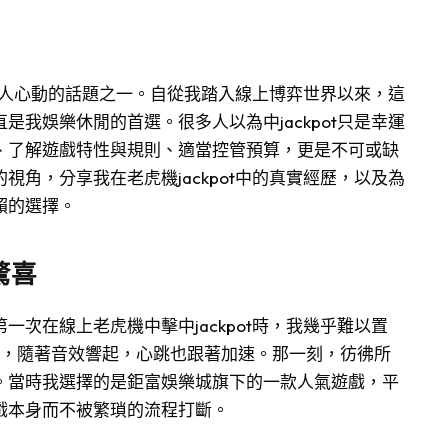
最令人心動的話題之一。自從我踏入線上博弈世界以來，這
我娛樂休閒的首選。很多人以為中jackpot只是幸運
、了解遊戲特性與規則、適當控管預算，更是不可或缺
角，分享我在老虎機jackpot中的真實經歷，以及為
賴的選擇。
驚喜
次在線上老虎機中擊中jackpot時，我幾乎難以置
字樣，隨著音效響起，心跳也跟著加速。那一刻，彷彿所
。當時我選擇的是鉅富娛樂城旗下的一款人氣遊戲，平
戲本身而不被繁瑣的流程打斷。