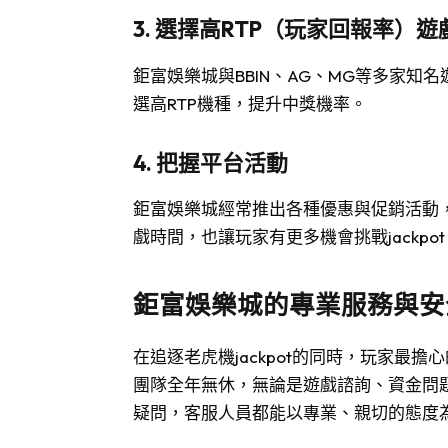
3. 選擇高RTP（玩家回報率）遊
鉅富娛樂城與BBIN、AG、MG等多家
選高RTP機種，提升中獎機率。
4. 把握平台活動
鉅富娛樂城經常推出各種優惠與促銷活動
戲時間，也讓玩家有更多機會挑戰jackpot
鉅富娛樂城的專業服務與安
在追逐老虎機jackpot的同時，玩家最
團隊全年無休，無論是遊戲諮詢、資金問
疑問，客服人員都能以專業、親切的態度