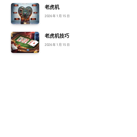
老虎机
2026 年 1 月 15 日
老虎机技巧
2026 年 1 月 15 日