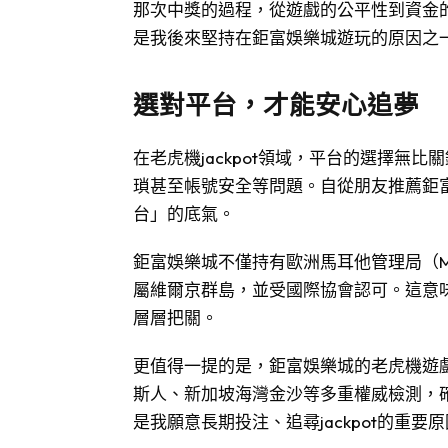
那次中獎的過程，從遊戲的公平性到資金
是我後來堅持在鉅富娛樂城遊玩的原因之
選對平台，才能安心追夢
在老虎機jackpot領域，平台的選擇無
瑣甚至帳號安全等問題。自從朋友推薦鉅
台」的底氣。
鉅富娛樂城不僅持有歐洲馬耳他管理局（M
屬維爾京群島，並受國際協會認可。這意
層層把關。
更值得一提的是，鉅富娛樂城的老虎機遊戲
斯人、新加坡海灣金沙等多重權威檢測，確
是我願意長期投注、追尋jackpot的重要