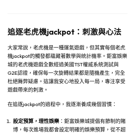
追逐老虎機jackpot：刺激與心法
大家常說，老虎機是一種運氣遊戲，但其實每個老虎
機jackpot的觸發都蘊藏著數學與統計機率。鉅富娛樂
城的老虎機遊戲全數經過美國TST權威系統測試與
G2E認證，確保每一次旋轉結果都是隨機產生，完全
杜絕舞弊疑慮。這讓我安心地投入每一局，專注享受
遊戲帶來的刺激。
在追逐jackpot的過程中，我逐漸養成幾個習慣：
設定預算，理性娛樂
：鉅富娛樂城提倡有節制的賭
博，每次進場我都會設定明確的娛樂預算，從不超