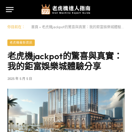
你目前在：
首頁
»
老虎機jackpot的驚喜與真實：我的鉅富娛樂城體驗分享
老虎機最新資訊
老虎機jackpot的驚喜與真實：
我的鉅富娛樂城體驗分享
2025 年 5 月 5 日