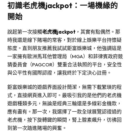
初識老虎機jackpot：一場機緣的
開始
說起第一次接觸
老虎機jackpot
，其實有點偶然。那
時我還是線下賭場的常客，對於線上娛樂平台持懷疑
態度。直到朋友推薦我試試鉅富娛樂城，他強調這是
一家擁有歐洲馬耳他管理局（MGA）和菲律賓政府競
猜委員會（PAGCOR）雙重合法執照的平台，安全性
與公平性有國際認證，讓我終於下定決心註冊。
鉅富娛樂城的遊戲界面設計簡潔，無需下載繁瑣的程
式，直接網頁進入即可。最吸引我的是他們的老虎機
遊戲種類多元，無論是經典三輪還是多線彩金機款，
應有盡有。那一次，我選擇了一款全球展覽認證過的
老虎機，按下旋轉鍵的瞬間，腎上腺素飆升，彷彿回
到第一次踏進賭場的興奮。