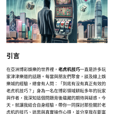
引言
在亞洲博彩娛樂的世界裡，
老虎机技巧
一直是許多玩
家津津樂道的話題。每當與朋友們聚會，談及線上娛
樂城的經驗，總會有人問：「到底有沒有真正有效的
老虎机技巧？」身為一名在博彩領域耕耘多年的玩家
與作者，我深知這個問題背後蘊藏的期待與疑惑。今
天，就讓我結合自身經驗，帶你一同探討那些關於老
虎机的技巧、迷思與真實操作心得，並分享我在鉅富