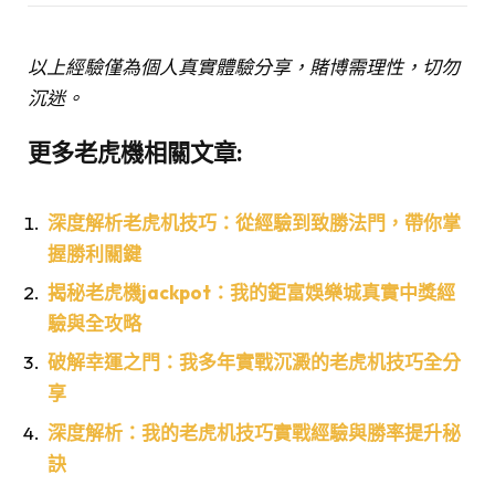
以上經驗僅為個人真實體驗分享，賭博需理性，切勿
沉迷。
更多老虎機相關文章:
深度解析老虎机技巧：從經驗到致勝法門，帶你掌
握勝利關鍵
揭秘老虎機jackpot：我的鉅富娛樂城真實中獎經
驗與全攻略
破解幸運之門：我多年實戰沉澱的老虎机技巧全分
享
深度解析：我的老虎机技巧實戰經驗與勝率提升秘
訣