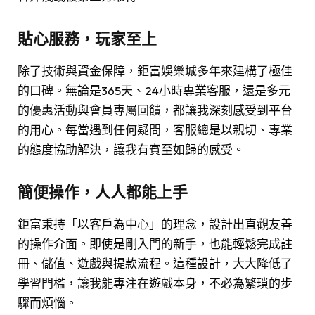
貼心服務，玩家至上
除了技術與資金保障，鉅富娛樂城多年來建構了極佳
的口碑。無論是365天、24小時專業客服，還是多元
的優惠活動與會員專屬回饋，都讓我深刻感受到平台
的用心。每當遇到任何疑問，客服總是以親切、專業
的態度協助解決，讓我有賓至如歸的感受。
簡便操作，人人都能上手
鉅富秉持「以客戶為中心」的理念，設計出直觀友善
的操作介面。即使是剛入門的新手，也能輕鬆完成註
冊、儲值、遊戲與提款流程。這種設計，大大降低了
學習門檻，讓我能專注在遊戲本身，不必為繁瑣的步
驟而煩惱。