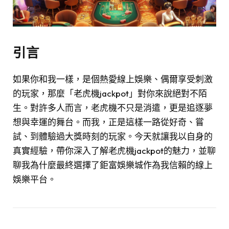
引言
如果你和我一樣，是個熱愛線上娛樂、偶爾享受刺激
的玩家，那麼「老虎機jackpot」對你來說絕對不陌
生。對許多人而言，老虎機不只是消遣，更是追逐夢
想與幸運的舞台。而我，正是這樣一路從好奇、嘗
試、到體驗過大獎時刻的玩家。今天就讓我以自身的
真實經驗，帶你深入了解老虎機jackpot的魅力，並聊
聊我為什麼最終選擇了鉅富娛樂城作為我信賴的線上
娛樂平台。