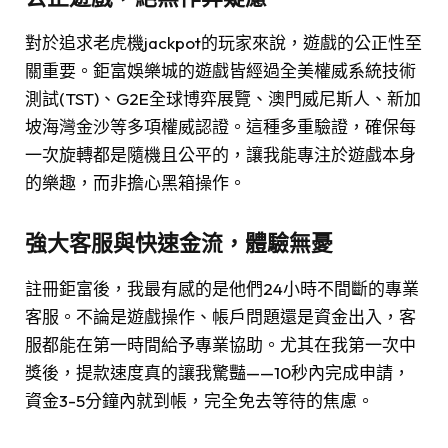
對於追求老虎機jackpot的玩家來說，遊戲的公正性至
關重要。鉅富娛樂城的遊戲皆經過全美權威系統技術
測試(TST)、G2E全球博弈展覽、澳門威尼斯人、新加
坡海灣金沙等多項權威認證。這種多重驗證，確保每
一次旋轉都是隨機且公平的，讓我能專注於遊戲本身
的樂趣，而非擔心黑箱操作。
強大客服與快速金流，體驗無憂
註冊鉅富後，我最有感的是他們24小時不間斷的專業
客服。不論是遊戲操作、帳戶問題還是資金出入，客
服都能在第一時間給予專業協助。尤其在我第一次中
獎後，提款速度真的讓我驚豔——10秒內完成申請，
資金3-5分鐘內就到帳，完全免去等待的焦慮。