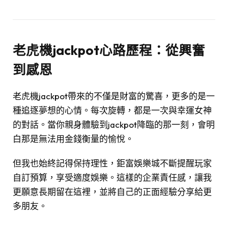
老虎機jackpot心路歷程：從興奮
到感恩
老虎機jackpot帶來的不僅是財富的驚喜，更多的是一
種追逐夢想的心情。每次旋轉，都是一次與幸運女神
的對話。當你親身體驗到jackpot降臨的那一刻，會明
白那是無法用金錢衡量的愉悅。
但我也始終記得保持理性，鉅富娛樂城不斷提醒玩家
自訂預算，享受適度娛樂。這樣的企業責任感，讓我
更願意長期留在這裡，並將自己的正面經驗分享給更
多朋友。