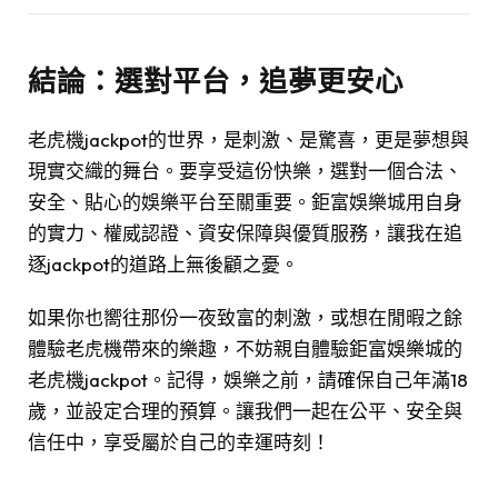
結論：選對平台，追夢更安心
老虎機jackpot的世界，是刺激、是驚喜，更是夢想與
現實交織的舞台。要享受這份快樂，選對一個合法、
安全、貼心的娛樂平台至關重要。鉅富娛樂城用自身
的實力、權威認證、資安保障與優質服務，讓我在追
逐jackpot的道路上無後顧之憂。
如果你也嚮往那份一夜致富的刺激，或想在閒暇之餘
體驗老虎機帶來的樂趣，不妨親自體驗鉅富娛樂城的
老虎機jackpot。記得，娛樂之前，請確保自己年滿18
歲，並設定合理的預算。讓我們一起在公平、安全與
信任中，享受屬於自己的幸運時刻！