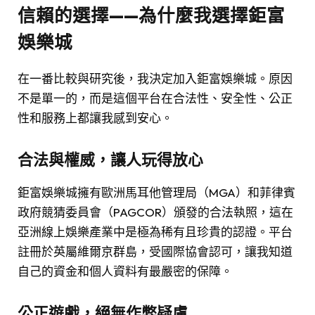
信賴的選擇——為什麼我選擇鉅富
娛樂城
在一番比較與研究後，我決定加入鉅富娛樂城。原因
不是單一的，而是這個平台在合法性、安全性、公正
性和服務上都讓我感到安心。
合法與權威，讓人玩得放心
鉅富娛樂城擁有歐洲馬耳他管理局（MGA）和菲律賓
政府競猜委員會（PAGCOR）頒發的合法執照，這在
亞洲線上娛樂產業中是極為稀有且珍貴的認證。平台
註冊於英屬維爾京群島，受國際協會認可，讓我知道
自己的資金和個人資料有最嚴密的保障。
公正遊戲，絕無作弊疑慮