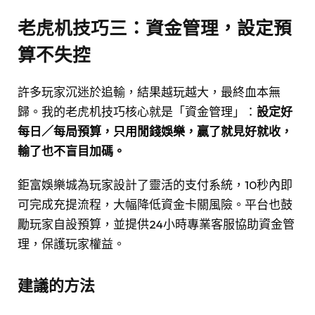
老虎机技巧三：資金管理，設定預
算不失控
許多玩家沉迷於追輸，結果越玩越大，最終血本無
歸。我的老虎机技巧核心就是「資金管理」：
設定好
每日／每局預算，只用閒錢娛樂，贏了就見好就收，
輸了也不盲目加碼。
鉅富娛樂城為玩家設計了靈活的支付系統，10秒內即
可完成充提流程，大幅降低資金卡關風險。平台也鼓
勵玩家自設預算，並提供24小時專業客服協助資金管
理，保護玩家權益。
建議的方法