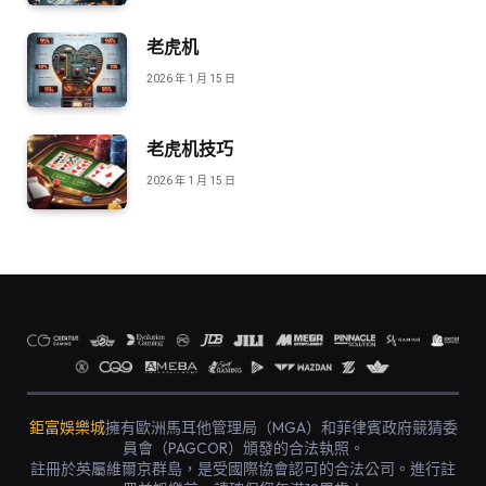
老虎机
2026 年 1 月 15 日
老虎机技巧
2026 年 1 月 15 日
鉅富娛樂城
擁有歐洲馬耳他管理局（MGA）和菲律賓政府競猜委
員會（PAGCOR）頒發的合法執照。
註冊於英屬維爾京群島，是受國際協會認可的合法公司。進行註