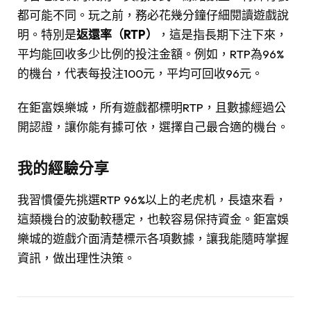
都可能不同。玩之前，務必花幾分鐘仔細閱讀遊戲說
明。特別是
返還率（RTP）
，這是指長期下注下來，
平均能回收多少比例的投注金額。例如，RTP為96%
的機台，代表每投注100元，平均可回收96元。
在鉅富娛樂城，所有遊戲都標明RTP，且數據經過公
開認證，讓你能有據可依，選擇自己最合適的機台。
我的經驗分享
我習慣優先挑選RTP 96%以上的老虎机，長遠來看，
這類機台的波動較穩定，也較容易保持資金。鉅富娛
樂城的遊戲介面清楚標示各項數據，讓我能隨時掌握
資訊，做出理性決策。