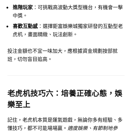
進階玩家
：可挑戰高波動大獎型機台，有機會一擊
中獎。
喜歡互動感
：選擇鉅富娛樂城獨家研發的互動型老
虎机，畫面精緻、玩法創新。
投注金額也不宜一味加大，應根據資金規劃按部就
班，切勿盲目追高。
老虎机技巧六：培養正確心態，娛
樂至上
記住，老虎机本質是運氣遊戲，無論你多有經驗、多
懂技巧，都不可能場場贏。
適度娛樂、有節制地參