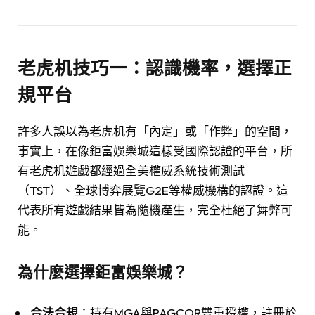
老虎机技巧一：認識機率，選擇正
規平台
許多人誤以為老虎机有「內定」或「作弊」的空間，
事實上，在像鉅富娛樂城這樣受國際認證的平台，所
有老虎机遊戲都經過全美權威系統技術測試
（TST）、全球博弈展覽G2E等權威機構的認證。這
代表所有遊戲結果皆為隨機產生，完全杜絕了舞弊可
能。
為什麼選擇鉅富娛樂城？
合法合規
：持有MGA與PAGCOR雙重授權，註冊於