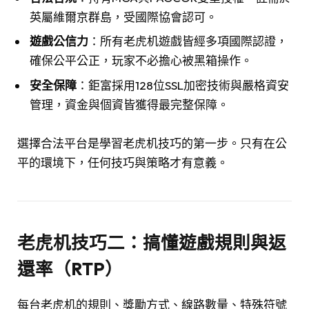
英屬維爾京群島，受國際協會認可。
遊戲公信力
：所有老虎机遊戲皆經多項國際認證，
確保公平公正，玩家不必擔心被黑箱操作。
安全保障
：鉅富採用128位SSL加密技術與嚴格資安
管理，資金與個資皆獲得最完整保障。
選擇合法平台是學習老虎机技巧的第一步。只有在公
平的環境下，任何技巧與策略才有意義。
老虎机技巧二：搞懂遊戲規則與返
還率（RTP）
每台老虎机的規則、獎勵方式、線路數量、特殊符號