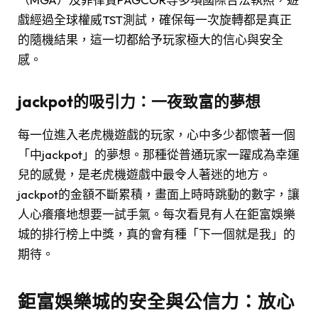
戲經過全球權威TST測試，確保每一次旋轉都是真正
的隨機結果，這一切都給予玩家極大的信心與安全
感。
jackpot的吸引力：一夜致富的夢想
每一位進入老虎機遊戲的玩家，心中多少都懷著一個
「中jackpot」的夢想。那種從普通玩家一躍成為幸運
兒的感覺，是老虎機遊戲中最令人著迷的地方。
jackpot的金額不斷累積，畫面上時時跳動的數字，讓
人心癢癢地想要一試手氣。每次看見有人在鉅富娛樂
城的排行榜上中獎，真的會有種「下一個就是我」的
期待。
鉅富娛樂城的安全與公信力：放心