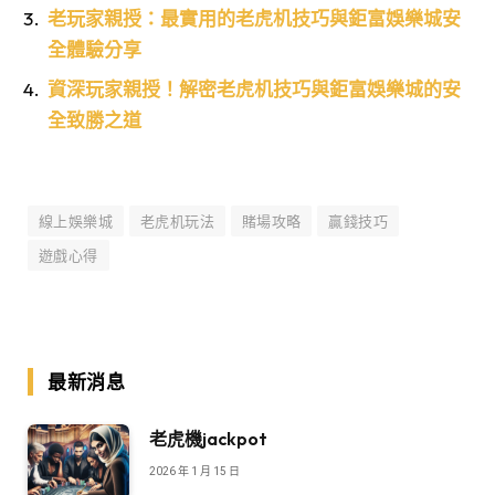
老玩家親授：最實用的老虎机技巧與鉅富娛樂城安
全體驗分享
資深玩家親授！解密老虎机技巧與鉅富娛樂城的安
全致勝之道
線上娛樂城
老虎机玩法
賭場攻略
贏錢技巧
遊戲心得
最新消息
老虎機jackpot
2026 年 1 月 15 日