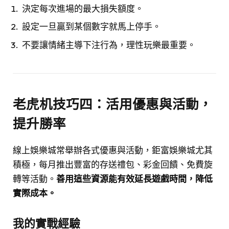
決定每次進場的最大損失額度。
設定一旦贏到某個數字就馬上停手。
不要讓情緒主導下注行為，理性玩樂最重要。
老虎机技巧四：活用優惠與活動，
提升勝率
線上娛樂城常舉辦各式優惠與活動，鉅富娛樂城尤其
積極，每月推出豐富的存送禮包、彩金回饋、免費旋
轉等活動。
善用這些資源能有效延長遊戲時間，降低
實際成本。
我的實戰經驗