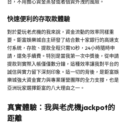
台，不用擔心資金蒸發或者個資外洩的風險。
快速便利的存取款體驗
對於愛玩老虎機的我來說，資金流動的效率同樣重
要。鉅富娛樂城自主研發了結合數十家銀行的高速支
付系統，存款、提款全程只需10秒，24小時隨時申
請，還免手續費。特別是當我第一次中獎後，從申請
提款到實際入帳僅僅數分鐘，這種效率讓我對平台的
誠信與實力留下深刻印象。這一切的背後，是鉅富娛
樂城強大資金實力與專業運營團隊的全力支撐，也是
亞洲玩家選擇鉅富的八大理由之一。
真實體驗：我與老虎機jackpot的
距離