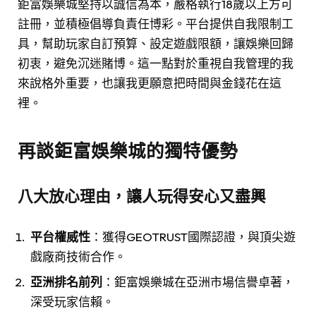
鉅富娛樂城堅持以誠信為本，嚴格執行18歲以上方可
註冊，並積極倡導負責任博彩。平台提供自我限制工
具，幫助玩家自訂預算、設定遊戲限額，讓娛樂回歸
初衷，避免沉迷賭博。這一點對於重視自我管理的我
來說格外重要，也讓我更願意把時間與金錢花在這
裡。
再談鉅富娛樂城的獨特優勢
八大放心理由，讓人玩得安心又盡興
平台權威性
：獲得GEOTRUST國際認證，與頂尖遊
戲廠商技術合作。
亞洲排名前列
：鉅富娛樂城在亞洲市場信譽卓著，
深受玩家信賴。