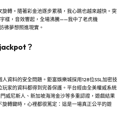
次旋轉。隨著彩金池逐步累積，我心跳也越來越快。突
T」字樣，音效響起，全場沸騰——我中了老虎機
，彷彿夢想照進現實。
ckpot？
人資料的安全問題。鉅富娛樂城採用128位SSL加密技
位玩家的資料都得到完善保護。平台經由全美權威系統
、澳門威尼斯人、新加坡海灣金沙等多重認證，遊戲結果
下旋轉鍵時，心裡都很篤定：這是一場真正公平的遊