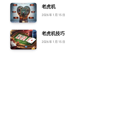
老虎机
2026 年 1 月 15 日
老虎机技巧
2026 年 1 月 15 日