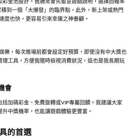
和彩金池設計。我通常會先留意遊戲說明，選擇回報率
累積到一個「大爆發」的臨界點。此外，新上架或熱門
累積速度也快，更容易引來幸運之神眷顧。
理性娛樂，每次進場前都會設定好預算，即使沒有中大獎也
管理工具，方便我隨時檢視消費狀況，這也是我長期玩
機會
括加碼彩金、免費旋轉或VIP專屬回饋。我建議大家
提升中獎機率，也能讓遊戲體驗更豐富。
具的首選