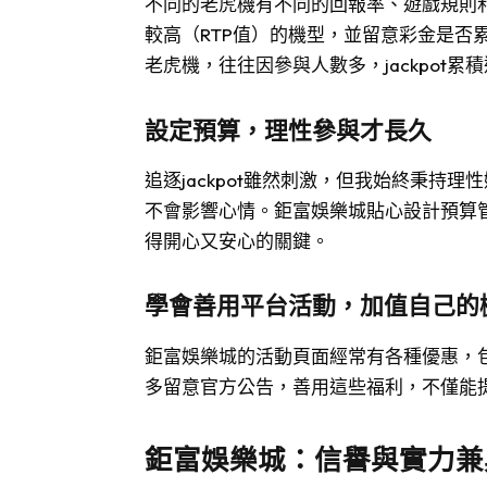
不同的老虎機有不同的回報率、遊戲規則
較高（RTP值）的機型，並留意彩金是否
老虎機，往往因參與人數多，jackpot
設定預算，理性參與才長久
追逐jackpot雖然刺激，但我始終秉持
不會影響心情。鉅富娛樂城貼心設計預算
得開心又安心的關鍵。
學會善用平台活動，加值自己的
鉅富娛樂城的活動頁面經常有各種優惠，包
多留意官方公告，善用這些福利，不僅能
鉅富娛樂城：信譽與實力兼