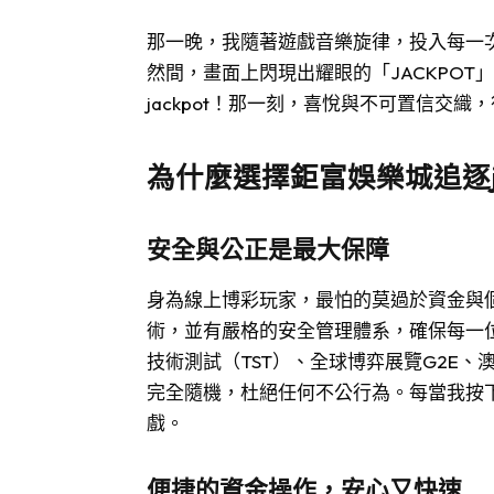
那一晚，我隨著遊戲音樂旋律，投入每一
然間，畫面上閃現出耀眼的「JACKPO
jackpot！那一刻，喜悅與不可置信交織
為什麼選擇鉅富娛樂城追逐ja
安全與公正是最大保障
身為線上博彩玩家，最怕的莫過於資金與個
術，並有嚴格的安全管理體系，確保每一
技術測試（TST）、全球博弈展覽G2E
完全隨機，杜絕任何不公行為。每當我按
戲。
便捷的資金操作，安心又快速