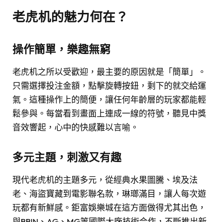
老虎机的魅力何在？
操作簡單，樂趣無窮
老虎机之所以受歡迎，最主要的原因就是「簡單」。
只需選擇投注金額，點擊旋轉按鈕，剩下的就交給運
氣。這種操作上的簡便，讓任何年齡層的玩家都能輕
鬆參與。每當看到畫面上連成一線的符號，聽見中獎
音效響起，心中的快感難以言喻。
多元主題，刺激又有趣
現代老虎机的主題多元，從經典水果圖騰、埃及法
老、海盜寶藏到電影聯名款，琳瑯滿目，讓人每次遊
玩都有新鮮感。鉅富娛樂城在這方面做得尤其出色，
與BBIN、AG、MG等國際大廠技術合作，不斷推出新