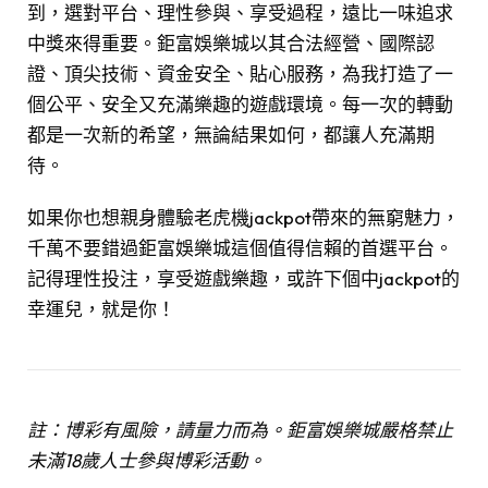
到，選對平台、理性參與、享受過程，遠比一味追求
中獎來得重要。鉅富娛樂城以其合法經營、國際認
證、頂尖技術、資金安全、貼心服務，為我打造了一
個公平、安全又充滿樂趣的遊戲環境。每一次的轉動
都是一次新的希望，無論結果如何，都讓人充滿期
待。
如果你也想親身體驗老虎機jackpot帶來的無窮魅力，
千萬不要錯過鉅富娛樂城這個值得信賴的首選平台。
記得理性投注，享受遊戲樂趣，或許下個中jackpot的
幸運兒，就是你！
註：博彩有風險，請量力而為。鉅富娛樂城嚴格禁止
未滿18歲人士參與博彩活動。