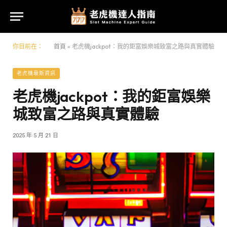
你目前在：
首頁
»
老虎機jackpot：我的鉅富娛樂城致富之路與真實體驗
老虎機最新資訊
老虎機jackpot：我的鉅富娛樂
城致富之路與真實體驗
2025 年 5 月 21 日