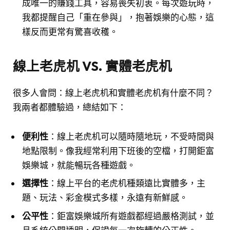
成唯一的賺錢工具，容易喪失初衷。每次遊玩時，
我都提醒自己「重在參與」，抱著娛樂的心態，這
樣反而更常有驚喜收穫。
線上老虎机 VS. 實體老虎机
很多人會問：線上老虎机和實體老虎机有什麼不同？
我兩者都體驗過，總結如下：
便利性
：線上老虎机可以隨時隨地玩，不受時間與
地點限制。像我經常利用下班後的空檔，打開鉅富
娛樂城，就能暢玩各種遊戲。
選擇性
：線上平台的老虎机種類遠比實體多，主
題、玩法、彩金模式多樣，永遠有新鮮感。
公平性
：鉅富娛樂城所有遊戲都經過嚴格測試，並