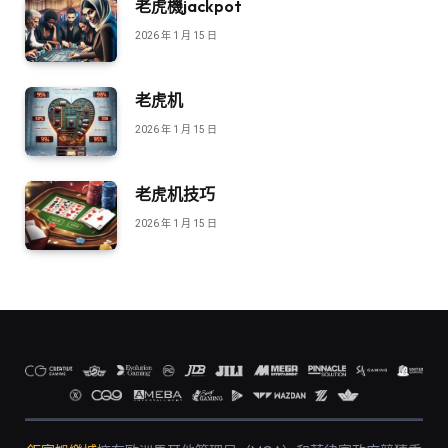
老虎機jackpot
2026 年 1 月 15 日
老虎机
2026 年 1 月 15 日
老虎机技巧
2026 年 1 月 15 日