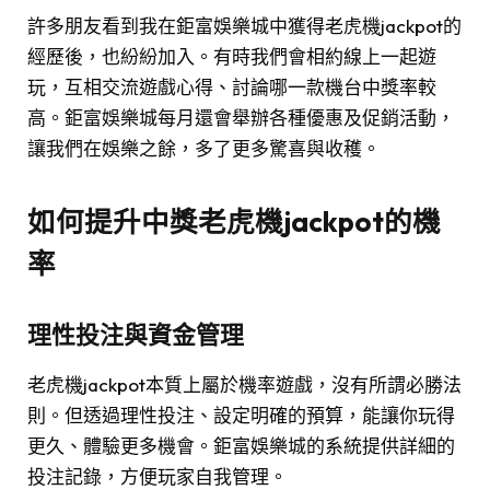
許多朋友看到我在鉅富娛樂城中獲得老虎機jackpot的
經歷後，也紛紛加入。有時我們會相約線上一起遊
玩，互相交流遊戲心得、討論哪一款機台中獎率較
高。鉅富娛樂城每月還會舉辦各種優惠及促銷活動，
讓我們在娛樂之餘，多了更多驚喜與收穫。
如何提升中獎老虎機jackpot的機
率
理性投注與資金管理
老虎機jackpot本質上屬於機率遊戲，沒有所謂必勝法
則。但透過理性投注、設定明確的預算，能讓你玩得
更久、體驗更多機會。鉅富娛樂城的系統提供詳細的
投注記錄，方便玩家自我管理。