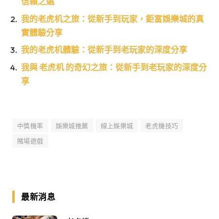
信賴之選
我的老虎机之旅：從新手到玩家，鉅富娛樂城的真
實體驗分享
我的老虎机體驗：從新手到老玩家的深度分享
我與 老虎机 的奇幻之旅：從新手到老玩家的深度分
享
中獎機率
娛樂城推薦
線上娛樂城
老虎機技巧
賭場遊戲
最新消息