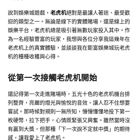
說到娛樂城遊戲，
老虎机
絕對是最讓人著迷、最受歡
迎的類型之一。無論是線下的實體賭場，還是線上的
娛樂平台，老虎机總是吸引著無數玩家投入其中。作
為一名經驗豐富的玩家，我想與各位分享我這幾年在
老虎机上的真實體驗，並談談我在鉅富娛樂城玩老虎
机的種種收穫與心得。
從第一次接觸老虎机開始
還記得第一次走進賭場時，五光十色的老虎机機台排
列整齊，亮麗的燈光與愉悅的音效，讓人忍不住想要
嘗試。那時候對規則一無所知，懵懵懂懂地投下第一
枚硬幣，拉下把手，心情既緊張又興奮。雖然當時沒
有贏到大獎，但那種「下一次說不定就中獎」的期待
感，讓我愛上了老虎机。