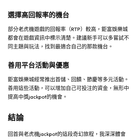
選擇高回報率的機台
部分老虎機遊戲的回報率（RTP）較高，鉅富娛樂城
都會在遊戲資訊中標示清楚。建議新手可以多嘗試不
同主題與玩法，找到最適合自己的那款機台。
善用平台活動與優惠
鉅富娛樂城經常推出首儲、回饋、節慶等多元活動。
善用這些活動，可以增加自己可投注的資金，無形中
提高中獎jackpot的機會。
結論
回首與老虎機jackpot的這段奇幻旅程，我深深體會