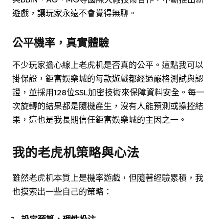
遊戲，讓玩家永遠不會覺得無聊。
公平機率，真實體驗
不少玩家擔心線上老虎机是否真的公平。這點我可以
掛保證，鉅富娛樂城的每款遊戲都經過嚴格測試與認
證，並採用128位SSL加密技術來保障資料安全。每一
次旋轉的結果都是隨機產生，沒有人能預測或操控結
果，這也是我長期信任鉅富娛樂城的主因之一。
我的老虎机策略與心法
雖然老虎机本質上是機率遊戲，但隨著經驗累積，我
也摸索出一些自己的策略：