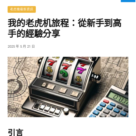
老虎機最新資訊
我的老虎机旅程：從新手到高
手的經驗分享
2025 年 5 月 21 日
引言