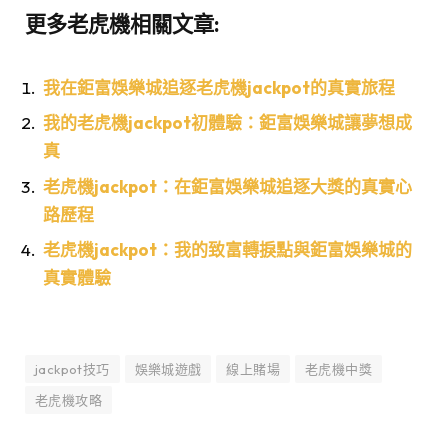
更多老虎機相關文章:
我在鉅富娛樂城追逐老虎機jackpot的真實旅程
我的老虎機jackpot初體驗：鉅富娛樂城讓夢想成
真
老虎機jackpot：在鉅富娛樂城追逐大獎的真實心
路歷程
老虎機jackpot：我的致富轉捩點與鉅富娛樂城的
真實體驗
jackpot技巧
娛樂城遊戲
線上賭場
老虎機中獎
老虎機攻略