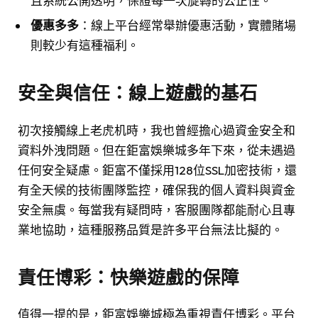
且系統公開透明，保證每一次旋轉的公正性。
優惠多多
：線上平台經常舉辦優惠活動，實體賭場
則較少有這種福利。
安全與信任：線上遊戲的基石
初次接觸線上老虎机時，我也曾經擔心過資金安全和
資料外洩問題。但在鉅富娛樂城多年下來，從未遇過
任何安全疑慮。鉅富不僅採用128位SSL加密技術，還
有全天候的技術團隊監控，確保我的個人資料與資金
安全無虞。每當我有疑問時，客服團隊都能耐心且專
業地協助，這種服務品質是許多平台無法比擬的。
責任博彩：快樂遊戲的保障
值得一提的是，鉅富娛樂城極為重視責任博彩。平台