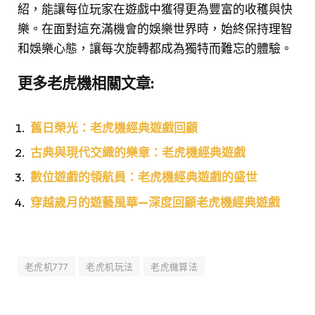
紹，能讓每位玩家在遊戲中獲得更為豐富的收穫與快
樂。在面對這充滿機會的娛樂世界時，始終保持理智
和娛樂心態，讓每次旋轉都成為獨特而難忘的體驗。
更多老虎機相關文章:
舊日榮光：老虎機經典遊戲回顧
古典與現代交織的樂章：老虎機經典遊戲
數位遊戲的領航員：老虎機經典遊戲的盛世
穿越歲月的遊藝風華—深度回顧老虎機經典遊戲
老虎机777
老虎机玩法
老虎機算法