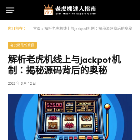
你目前在：
首頁
»
解析老虎机线上与jackpot机制：揭秘源码背后的奥秘
老虎機最新資訊
解析老虎机线上与jackpot机
制：揭秘源码背后的奥秘
2025 年 3 月 12 日