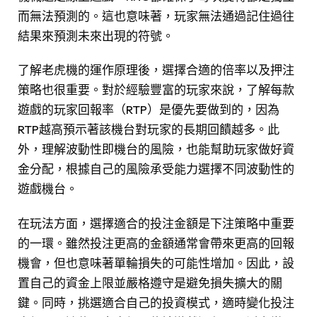
而無法預測的。這也意味著，玩家無法通過記住過往
結果來預測未來出現的符號。
了解老虎機的運作原理後，選擇合適的倍率以及押注
策略也很重要。對於經驗豐富的玩家來說，了解每款
遊戲的玩家回報率（RTP）是優先要做到的，因為
RTP越高預示著該機台對玩家的長期回饋越多。此
外，理解波動性即機台的風險，也能幫助玩家做好資
金分配，根據自己的風險承受能力選擇不同波動性的
遊戲機台。
在玩法方面，選擇適合的投注金額是下注策略中重要
的一環。雖然投注更高的金額通常會帶來更高的回報
機會，但也意味著單輪損失的可能性增加。因此，設
置自己的資金上限並嚴格遵守是避免損失擴大的關
鍵。同時，挑選適合自己的投資模式，適時變化投注