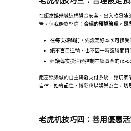
老虎机技巧三：合理設定預
在鉅富娛樂城這樣資金安全、出入款迅速
管。但我始終堅信：
合理的預算管理，是
在每次遊戲前，先設定好本次可接受
絕不盲目追輸，也不因一時獲勝而貿
建議每次投注額控制在總資金的1%-
鉅富娛樂城的自主研發支付系統，讓玩家
自律。始終記住，博彩應以娛樂為主，切
老虎机技巧四：善用優惠活