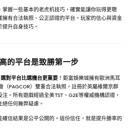
，掌握一些基本的老虎机技巧，確實能讓你玩得更聰
樣擁有合法執照、公正認證的平台，玩家的信心與資金
於提升自身技巧。
高的平台是致勝第一步
—
選對平台比選機台更重要
！鉅富娛樂城擁有歐洲馬耳
會（PAGCOR）雙重合法執照，註冊於英屬維爾京群
注。所有遊戲經過全美TST、G2E等權威機構認證，
杜絕任何舞弊疑慮。
能確信結果是公平公開的。這份信任，就是提升勝率的