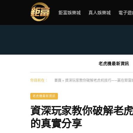
鉅富娛樂城
真人娛樂城
電子遊
老虎機最新資訊
你目前在：
首頁
»
資深玩家教你破解老虎机技巧——贏在鉅富
老虎機最新資訊
資深玩家教你破解老虎
的真實分享