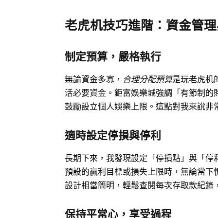
老虎机技巧進階：資金管理
制定預算，嚴格執行
無論資金多寡，
合理分配預算
是玩老虎机
活必要資金。鉅富娛樂城強調「有節制的賭
鼓勵設立個人娛樂上限。這點對我來說非
適時設定停損與停利
長期下來，我發現設定「停損點」與「停
預設的贏利目標或損失上限時，無論當下
設計相當簡明，輕鬆查閱每次存取款紀錄
保持平常心，享受過程