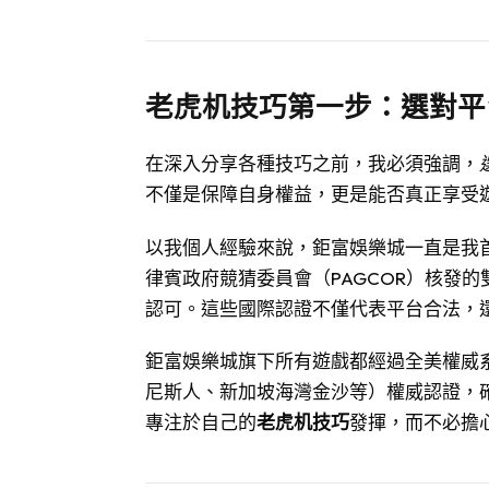
老虎机技巧第一步：選對平
在深入分享各種技巧之前，我必須強調，
不僅是保障自身權益，更是能否真正享受
以我個人經驗來說，鉅富娛樂城一直是我
律賓政府競猜委員會（PAGCOR）核發
認可。這些國際認證不僅代表平台合法，
鉅富娛樂城旗下所有遊戲都經過全美權威系
尼斯人、新加坡海灣金沙等）權威認證，
專注於自己的
老虎机技巧
發揮，而不必擔