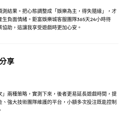
預測結果。把心態調整成「娛樂為主，得失隨緣」，才
生負面情緒。鉅富娛樂城客服團隊365天24小時待
業協助，這讓我享受遊戲時更加心安。
分享
次」兩種策略，實測下來，後者更易延長遊戲時間，提
金、強大技術團隊維護的平台，小額多次投注既能控制
。