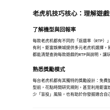
老虎机技巧核心：理解遊戲
了解機型與回報率
每款老虎机都有不同的「返還率（RTP）
有利。鉅富娛樂城提供多元老虎机選擇，
都能清楚查詢每款遊戲的RTP與說明，讓
熟悉獎勵模式
每台老虎机都有其獨特的獎勵設計：免費旋
型前，花點時間研究規則，甚至利用鉅富
少「盲投」風險，也有助於你發掘適合自