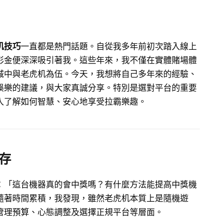
机技巧
一直都是熱門話題。自從我多年前初次踏入線上
彩金便深深吸引著我。這些年來，我不僅在實體賭場體
城中與老虎机為伍。今天，我想將自己多年來的經驗、
娛樂的建議，與大家真誠分享。特別是選對平台的重要
入了解如何智慧、安心地享受拉霸樂趣。
存
：「這台機器真的會中獎嗎？有什麼方法能提高中獎機
隨著時間累積，我發現，雖然老虎机本質上是隨機遊
管理預算、心態調整及選擇正規平台等層面。