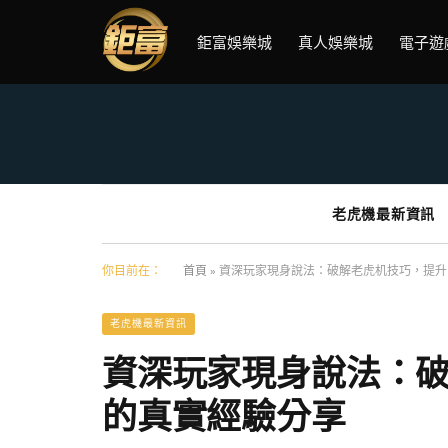
鉅富娛樂城
真人娛樂城
電子遊
老虎機最新資訊
你目前在：
首頁
»
資深玩家現身說法：破解老虎机技巧，提升
老虎機最新資訊
資深玩家現身說法：
的真實經驗分享