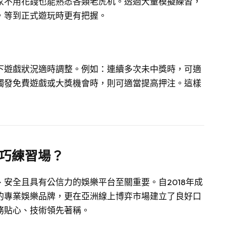
家不用花錢也能熟悉各類老虎机。透過大量模擬練習，
，等到正式遊玩時更有把握。
下遊戲狀況適時調整。例如：連續多次未中獎時，可適
觸發免費遊戲或大獎機會時，則可適當提高押注。這樣
巧練習場？
安全且具有公信力的娛樂平台至關重要。自2018年成
的專業娛樂品牌，更在亞洲線上博弈市場建立了良好口
務貼心、技術領先著稱。