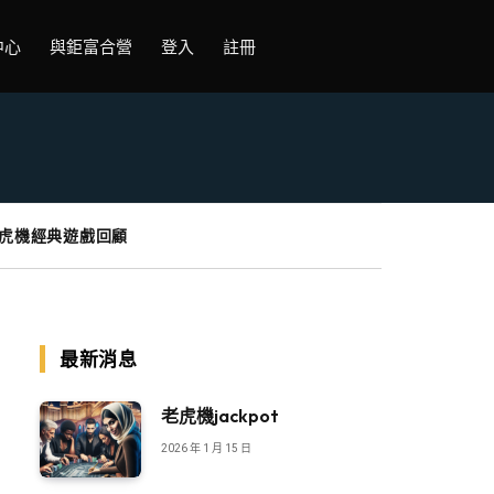
中心
與鉅富合營
登入
註冊
虎機經典遊戲回顧
最新消息
老虎機jackpot
2026 年 1 月 15 日