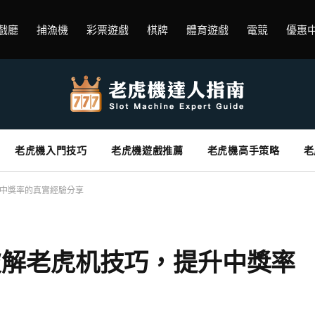
戲廳
捕漁機
彩票遊戲
棋牌
體育遊戲
電競
優惠
老虎機入門技巧
老虎機遊戲推薦
老虎機高手策略
老
中獎率的真實經驗分享
破解老虎机技巧，提升中獎率