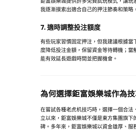
鉅富娛樂城提供許多免費試玩模式，讓玩
我逐漸摸索出適合自己的押注節奏和策略
7. 適時調整投注額度
有些玩家習慣固定押注，但我建議根據當
度降低投注金額，保留資金等待轉機；當
能有效延長遊戲時間並把握機會。
為何選擇鉅富娛樂城作為技
在嘗試各種老虎机技巧時，選擇一個合法、
立以來，鉅富娛樂城不僅是東方集團旗下
碑。多年來，鉅富娛樂城以資金雄厚、服