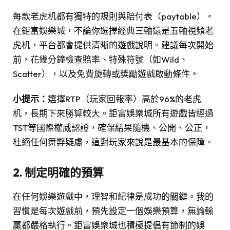
每款老虎机都有獨特的規則與賠付表（paytable）。
在鉅富娛樂城，不論你選擇經典三軸還是五軸視頻老
虎机，平台都會提供清晰的遊戲說明。建議每次開始
前，花幾分鐘檢查賠率、特殊符號（如Wild、
Scatter），以及免費旋轉或獎勵遊戲啟動條件。
小提示：
選擇RTP（玩家回報率）高於96%的老虎
机，長期下來勝算較大。鉅富娛樂城所有遊戲皆經過
TST等國際權威認證，確保結果隨機、公開、公正，
杜絕任何舞弊疑慮，這對玩家來說是最基本的保障。
2. 制定明確的預算
在任何娛樂遊戲中，理智和紀律是成功的關鍵。我的
習慣是每次遊戲前，預先設定一個娛樂預算，無論輸
贏都嚴格執行。鉅富娛樂城也積極提倡有節制的娛