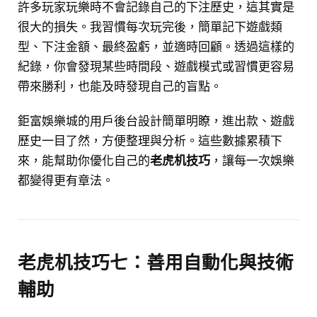
許多玩家玩樂時不會記錄自己的下注歷史，這其實是
很大的損失。我習慣每次玩完後，簡單記下遊戲類
型、下注金額、最終盈虧，並適時回顧。透過這樣的
紀錄，你會發現某些時間段、遊戲模式或習慣更容易
帶來勝利，也能及時發現自己的盲點。
鉅富娛樂城的用戶後台設計簡單明瞭，進出款、遊戲
歷史一目了然，方便整理與分析。這些數據累積下
來，能幫助你優化自己的
老虎机技巧
，讓每一次娛樂
都變得更有章法。
老虎机技巧七：善用自動化與技術
輔助