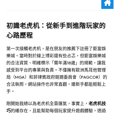
初識老虎机：從新手到進階玩家的
心路歷程
第一次接觸老虎机，是在朋友的推薦下註冊了鉅富娛
樂城。當時對於線上博彩還有些忐忑，但鉅富娛樂城
的合法資質、明確標示「需年滿18歲」的規範，讓我
感受到平台的專業與負責。不僅擁有歐洲馬耳他管理
局（MGA）和菲律賓政府競猜委員會（PAGCOR）的
合法執照，網站操作也非常直觀，連新手都能輕鬆上
手。
剛開始我總以為老虎机全靠運氣，事實上，
老虎机技
巧
的確存在，且能幫助每個玩家提升遊戲體驗。透過