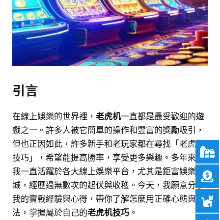
引言
在線上娛樂的世界裡，
老虎机
一直都是最受歡迎的遊
戲之一。許多人被它簡單的操作和豐富的獎勵吸引，
但也正因如此，許多新手和老玩家都在尋找「老虎机
技巧」，希望能提高勝率，享受更多樂趣。多年來，
我一直活躍於各大線上娛樂平台，尤其是鉅富娛樂
城，經歷過無數次的起伏與收穫。今天，我願意分享
我的實戰經驗與心得，帶你了解怎麼用正確心態與方
法，掌握屬於自己的
老虎机技巧
。