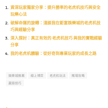
資深玩家獨家分享：提升勝率的老虎机技巧與安全
玩樂心法
破解命運的旋轉：淺談我在鉅富娛樂城的老虎机技
巧與經驗分享
深入探討：真正有效的 老虎机技巧 與我的實戰經驗
分享
我的老虎机體驗：從好奇到專業玩家的成長之路
娛樂城推薦
線上博弈
老虎机玩法
賭場攻略
贏錢技巧