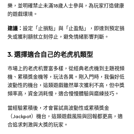
樂，並明確禁止未滿18歲人士參與，為玩家打造健康
的遊戲環境。
建議：
設定「止損點」與「止盈點」，即達到預定損
失或獲利額就立刻停止，避免情緒影響判斷。
3. 選擇適合自己的老虎机類型
市場上的老虎机豐富多樣，從經典老虎機到主題視頻
機、累積獎金機等，玩法各異。剛入門時，我偏好低
波動性的機台，這類遊戲雖然單次獲利不高，但中獎
頻率高，資金消耗慢，適合慢慢體驗與磨練技巧。
當經驗累積後，才會嘗試高波動性或累積獎金
（Jackpot）機台，這類遊戲風險與回報都更高，適
合追求刺激與大獎的玩家。