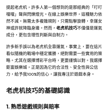
提起老虎机，許多人第一個想到的是那經典的「叮叮
噹噹」聲與閃爍燈光。在線上娛樂世界，這種魅力依
然不減。無需太多複雜規則，只需點擊旋轉，幸運女
神或許就降臨身邊。然而，
老虎机技巧
不僅僅是運氣
成分，更包含理性判斷與自制力。
許多新手誤以為老虎机全靠運氣，事實上，要在這片
看似隨機的戰場中穩定獲勝，絕對需要一些實用的策
略。尤其在選擇博彩平台時，更要謹慎以對。我選擇
鉅富娛樂城，正是因為它的合法性、安全性與公信
力，給予我100%的信心，讓我專注於遊戲本身。
老虎机技巧的基礎認識
1. 熟悉遊戲規則與賠率