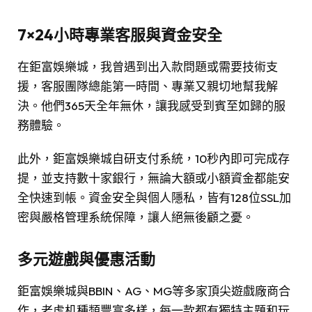
7×24小時專業客服與資金安全
在鉅富娛樂城，我曾遇到出入款問題或需要技術支
援，客服團隊總能第一時間、專業又親切地幫我解
決。他們365天全年無休，讓我感受到賓至如歸的服
務體驗。
此外，鉅富娛樂城自研支付系統，10秒內即可完成存
提，並支持數十家銀行，無論大額或小額資金都能安
全快速到帳。資金安全與個人隱私，皆有128位SSL加
密與嚴格管理系統保障，讓人絕無後顧之憂。
多元遊戲與優惠活動
鉅富娛樂城與BBIN、AG、MG等多家頂尖遊戲廠商合
作，老虎机種類豐富多樣，每一款都有獨特主題和玩