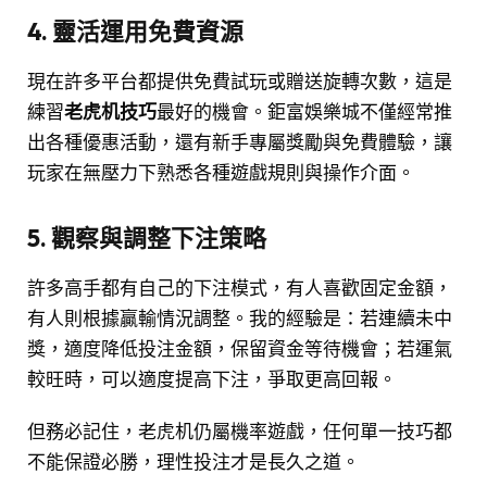
4. 靈活運用免費資源
現在許多平台都提供免費試玩或贈送旋轉次數，這是
練習
老虎机技巧
最好的機會。鉅富娛樂城不僅經常推
出各種優惠活動，還有新手專屬獎勵與免費體驗，讓
玩家在無壓力下熟悉各種遊戲規則與操作介面。
5. 觀察與調整下注策略
許多高手都有自己的下注模式，有人喜歡固定金額，
有人則根據贏輸情況調整。我的經驗是：若連續未中
獎，適度降低投注金額，保留資金等待機會；若運氣
較旺時，可以適度提高下注，爭取更高回報。
但務必記住，老虎机仍屬機率遊戲，任何單一技巧都
不能保證必勝，理性投注才是長久之道。