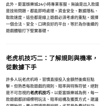
此外，鉅富娛樂城24小時專業客服，無論是出入款還
是技術問題，都能即時處理。資金安全、數據隱私、
取款速度，這些都是線上遊戲必須考慮的重點。選擇
一個合法、安全、口碑良好的平台，等於為你後續的
遊戲體驗打下堅實基礎。
老虎机技巧二：了解規則與機率，
從數據下手
許多人玩老虎机時，習慣直接投入金額然後瘋狂點
擊。但熟悉每款遊戲的規則、賠率與特殊符號，絕對
是不可忽視的
老虎机技巧
。以鉅富娛樂城為例，每一
款遊戲都詳細標明玩法、賠率結構及獲獎方式。建議
在開始前，務必閱讀遊戲說明，尤其是免費試玩功