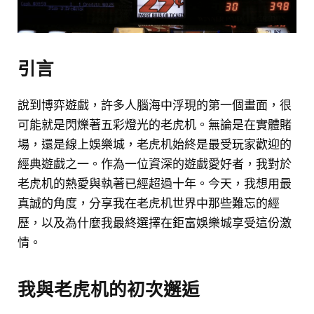
引言
說到博弈遊戲，許多人腦海中浮現的第一個畫面，很
可能就是閃爍著五彩燈光的老虎机。無論是在實體賭
場，還是線上娛樂城，老虎机始終是最受玩家歡迎的
經典遊戲之一。作為一位資深的遊戲愛好者，我對於
老虎机的熱愛與執著已經超過十年。今天，我想用最
真誠的角度，分享我在老虎机世界中那些難忘的經
歷，以及為什麼我最終選擇在鉅富娛樂城享受這份激
情。
我與老虎机的初次邂逅