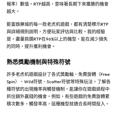
報率）數值。RTP越高，意味著長期下來獲勝的機會
越大。
鉅富娛樂城的每一款老虎机遊戲，都有清楚標示RTP
與詳細規則說明，方便玩家評估與比較。我的經驗
是，盡量挑選RTP在96%以上的機型，能在減少損失
的同時，提升獲利機會。
熟悉獎勵機制與特殊符號
許多老虎机遊戲設計了各式獎勵輪、免費旋轉（Free
Spin）、Wild符號、Scatter符號等特殊玩法。了解各
種符號的出現機率與觸發機制，能讓你在遊戲過程中
抓住額外贏錢的機會。例如，有些遊戲的免費旋轉累
積次數多，觸發率高，這種機型就適合長時間投入。