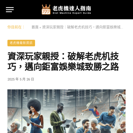
你目前在：
首頁
»
資深玩家親授：破解老虎机技巧，邁向鉅富娛樂城致勝之路
老虎機最新資訊
資深玩家親授：破解老虎机技
巧，邁向鉅富娛樂城致勝之路
2025 年 5 月 26 日