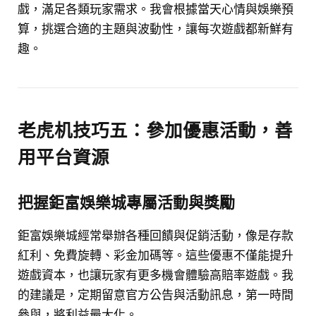
戲，滿足各類玩家需求。我會根據當天心情與娛樂預
算，挑選合適的主題與波動性，讓每次遊戲都新鮮有
趣。
老虎机技巧五：參加優惠活動，善
用平台資源
把握鉅富娛樂城專屬活動與獎勵
鉅富娛樂城經常舉辦各種回饋與促銷活動，像是存款
紅利、免費旋轉、彩金加碼等。這些優惠不僅能提升
遊戲資本，也讓玩家有更多機會體驗高賠率遊戲。我
的建議是，定期留意官方公告與活動訊息，第一時間
參與，將利益最大化。