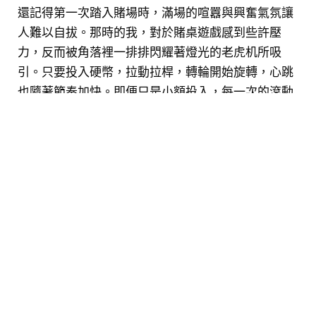
還記得第一次踏入賭場時，滿場的喧囂與興奮氣氛讓
人難以自拔。那時的我，對於賭桌遊戲感到些許壓
力，反而被角落裡一排排閃耀著燈光的老虎机所吸
引。只要投入硬幣，拉動拉桿，轉輪開始旋轉，心跳
也隨著節奏加快。即便只是小額投入，每一次的滾動
都充滿了期待與驚喜。
隨著科技發展，線上老虎机逐漸成為主流。這對於像
我這樣追求便利與多樣選擇的玩家來說，無疑是福
音。無論身處何地，只需打開手機或電腦，便能進入
琳瑯滿目的老虎机世界，盡情挑戰運氣與策略。
老虎机遊戲的無窮魅力
多元主題，玩法創新