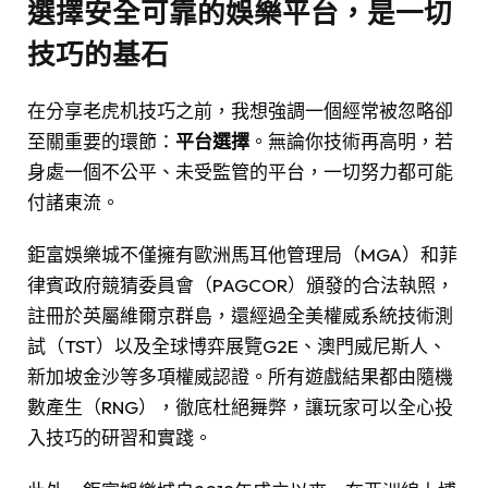
選擇安全可靠的娛樂平台，是一切
技巧的基石
在分享老虎机技巧之前，我想強調一個經常被忽略卻
至關重要的環節：
平台選擇
。無論你技術再高明，若
身處一個不公平、未受監管的平台，一切努力都可能
付諸東流。
鉅富娛樂城不僅擁有歐洲馬耳他管理局（MGA）和菲
律賓政府競猜委員會（PAGCOR）頒發的合法執照，
註冊於英屬維爾京群島，還經過全美權威系統技術測
試（TST）以及全球博弈展覽G2E、澳門威尼斯人、
新加坡金沙等多項權威認證。所有遊戲結果都由隨機
數產生（RNG），徹底杜絕舞弊，讓玩家可以全心投
入技巧的研習和實踐。