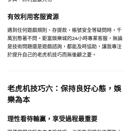
有效利用客服資源
遇到任何遊戲規則、存提款、帳號安全等疑問時，千
萬別憋著不問。鉅富娛樂城的24小時專業客服，無論
是技術問題還是遊戲諮詢，都能及時協助，讓我專注
於提升自己的老虎机技巧而無後顧之憂。
老虎机技巧六：保持良好心態，娛
樂為本
理性看待輸贏，享受過程最重要