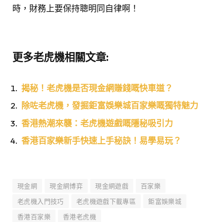
時，財務上要保持聰明同自律啊！
更多老虎機相關文章:
揭秘！老虎機是否現金網賺錢嘅快車道？
除咗老虎機，發掘鉅富娛樂城百家樂嘅獨特魅力
香港熱潮來襲：老虎機遊戲嘅隱秘吸引力
香港百家樂新手快速上手秘訣！易學易玩？
現金網
現金網博弈
現金網遊戲
百家樂
老虎機入門技巧
老虎機遊戲下載專區
鉅富娛樂城
香港百家樂
香港老虎機