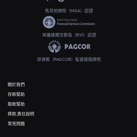
馬耳他牌照（MGA）認證
英屬維爾京群島（BVI）認證
菲律賓（PAGCOR）監督競猜牌照
關於我們
存款幫助
取款幫助
條款,責任說明
常見問題