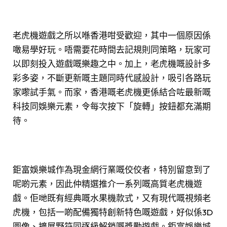
老虎機遊戲之所以喺香港咁受歡迎，其中一個原因係
噉易學好玩。唔需要花時間去記規則同策略，玩家可
以即刻投入遊戲嘅樂趣之中。加上，老虎機嘅設計多
彩多姿，不斷更新嘅主題同時代感設計，吸引各路玩
家嚟試手氣。而家，香港嘅老虎機更係結合咗最新嘅
科技同娛樂元素，令每次按下「旋轉」按鈕都充滿期
待。
鉅富娛樂城作為現金網行業嘅佼佼者，特別留意到了
呢啲元素，因此仲精選推介一系列嘅高質老虎機遊
戲。佢哋既有經典嘅水果機款式，又有現代嘅視頻老
虎機，包括一啲配備獨特創新特色嘅遊戲，好似係3D
圖像、擴展野符同逐級解鎖嘅獎勵遊戲。鉅富娛樂城