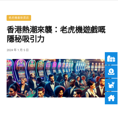
老虎機最新資訊
香港熱潮來襲：老虎機遊戲嘅
隱秘吸引力
2024 年 1 月 5 日