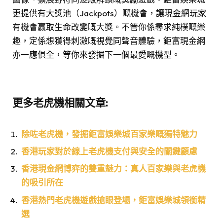
更提供有大獎池（Jackpots）嘅機會，讓現金網玩家
有機會贏取生命改變嘅大獎。不管你係尋求純樸嘅樂
趣，定係想獲得刺激嘅視覺同聲音體驗，鉅富現金網
亦一應俱全，等你來發掘下一個最愛嘅機型。
更多老虎機相關文章:
除咗老虎機，發掘鉅富娛樂城百家樂嘅獨特魅力
香港玩家對於線上老虎機支付與安全的關鍵顧慮
香港現金網博弈的雙重魅力：真人百家樂與老虎機
的吸引所在
香港熱門老虎機遊戲搶眼登場，鉅富娛樂城領銜精
選