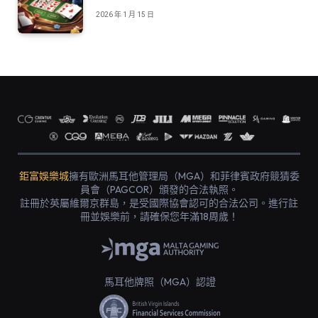
2026 年 1 月 15 日
鉅富娛樂城
擁有歐洲馬耳他管理局（MGA）和菲律賓政府競猜委
員會（PAGCOR）頒發的合法執照。
註冊於英屬維爾京群島，是受國際協會認可的合法公司。進行註
冊並娛樂前，請確保您年滿18周歲！
馬耳他牌照（MGA）認證