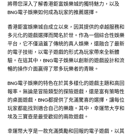
將帶您深入了解香港鉅富娛樂城的獨特魅力，以及
BNG電子娛樂如何成為玩家的推薦選擇。
香港鉅富娛樂城自成立以來，因其提供的卓越服務和
多元化的遊戲選擇而聞名於世。作為一個綜合性娛樂
平台，它不僅涵蓋了傳統的真人娛樂，還融合了最新
的電子技術，以電子遊戲的形式為玩家帶來全新體
驗。在這其中，BNG電子娛樂以創新的遊戲設計和流
暢的操作介面贏得了眾多玩樂者的青睞。
BNG電子娛樂的特色在於其多樣化的遊戲主題和高回
報率。無論是冒險類型的探險遊戲，還是富有策略性
的桌面遊戲，BNG都提供了充滿驚喜的選擇，讓每位
玩家都能找到適合自己的樂趣。其中，幸運幣大亨和
埃及三寶壺是最受歡迎的兩款遊戲。
幸運幣大亨是一款充滿獎勵和回報的電子遊戲，以其