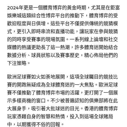
2024年更是一個體育博弈的黃金時期，尤其是在鉅富
娛樂城這類綜合性博弈平台的推動下，體育博弈的受
歡迎程度與日俱增。這些平台不僅提供傳統的競猜模
式，更引入即時串流和直播功能，讓玩家在參與競猜
的同時享受賽事的現場氛圍。一系列線上論壇和社交
媒體的熱議更助長了這一熱潮，許多體育迷開始結合
數據分析、球員狀態以及賽事歷史，精心佈局他們的
下注策略。
歐洲足球賽如火如荼地展開，這項全球矚目的競技比
賽的開跑無疑成為全球體育迷的一大焦點。歐洲足球
賽不僅推動了體育博弈市場的活躍，更打開了一個展
示多樣商機的窗口。不少被普遍認知的俱樂部將在此
大展身手，吸引著大批球迷的目光。香港的體育博弈
玩家憑藉自身的智慧和熱情，投入到這場全球賭局
中，以期獲得不俗的回報。