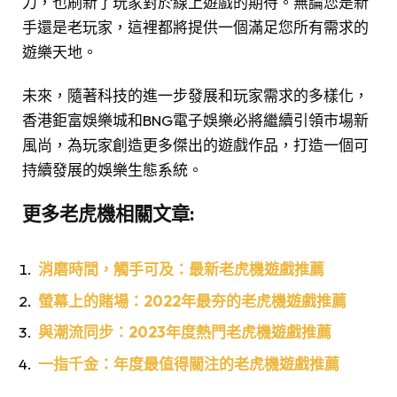
力，也刷新了玩家對於線上遊戲的期待。無論您是新
手還是老玩家，這裡都將提供一個滿足您所有需求的
遊樂天地。
未來，隨著科技的進一步發展和玩家需求的多樣化，
香港鉅富娛樂城和BNG電子娛樂必將繼續引領市場新
風尚，為玩家創造更多傑出的遊戲作品，打造一個可
持續發展的娛樂生態系統。
更多老虎機相關文章:
消磨時間，觸手可及：最新老虎機遊戲推薦
螢幕上的賭場：2022年最夯的老虎機遊戲推薦
與潮流同步：2023年度熱門老虎機遊戲推薦
一指千金：年度最值得關注的老虎機遊戲推薦