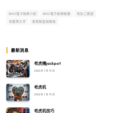
BNG電子娛樂介紹
BNG電子娛樂推薦
埃及三寶壺
幸運幣大亨
香港鉅富娛樂城
最新消息
老虎機jackpot
2026 年 1 月 15 日
老虎机
2026 年 1 月 15 日
老虎机技巧