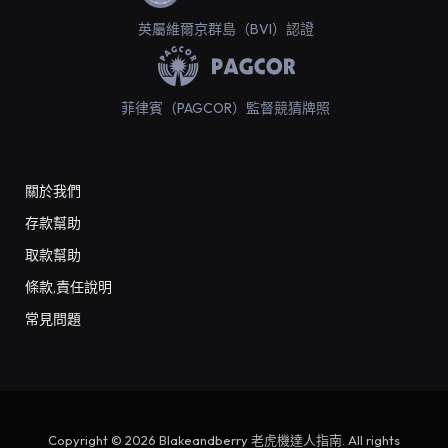
英屬維爾京群島（BVI）認證
菲律賓（PAGCOR）監督競猜牌照
關於我們
存款幫助
取款幫助
條款,責任說明
常見問題
Copyright © 2026 Blakeandberry 老虎機達人指南. All rights