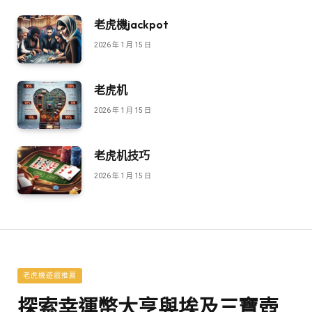
老虎機jackpot
2026 年 1 月 15 日
老虎机
2026 年 1 月 15 日
老虎机技巧
2026 年 1 月 15 日
老虎機遊戲推薦
探索幸運幣大亨與埃及三寶壺