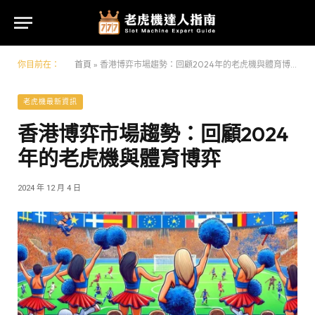
你目前在：
首頁
»
香港博弈市場趨勢：回顧2024年的老虎機與體育博弈
老虎機最新資訊
香港博弈市場趨勢：回顧2024
年的老虎機與體育博弈
2024 年 12 月 4 日