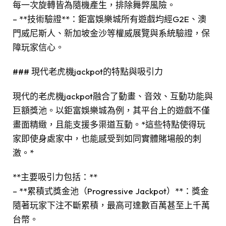
每一次旋轉皆為隨機產生，排除舞弊風險。
– **技術驗證**：鉅富娛樂城所有遊戲均經G2E、澳
門威尼斯人、新加坡金沙等權威展覽與系統驗證，保
障玩家信心。
### 現代老虎機jackpot的特點與吸引力
現代的老虎機jackpot融合了動畫、音效、互動功能與
巨額獎池。以鉅富娛樂城為例，其平台上的遊戲不僅
畫面精緻，且能支援多渠道互動。*這些特點使得玩
家即使身處家中，也能感受到如同實體賭場般的刺
激。*
**主要吸引力包括：**
– **累積式獎金池（Progressive Jackpot）**：獎金
隨著玩家下注不斷累積，最高可達數百萬甚至上千萬
台幣。