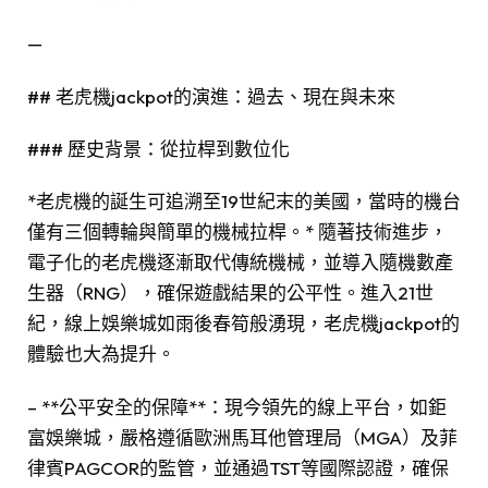
—
## 老虎機jackpot的演進：過去、現在與未來
### 歷史背景：從拉桿到數位化
*老虎機的誕生可追溯至19世紀末的美國，當時的機台
僅有三個轉輪與簡單的機械拉桿。* 隨著技術進步，
電子化的老虎機逐漸取代傳統機械，並導入隨機數產
生器（RNG），確保遊戲結果的公平性。進入21世
紀，線上娛樂城如雨後春筍般湧現，老虎機jackpot的
體驗也大為提升。
– **公平安全的保障**：現今領先的線上平台，如鉅
富娛樂城，嚴格遵循歐洲馬耳他管理局（MGA）及菲
律賓PAGCOR的監管，並通過TST等國際認證，確保