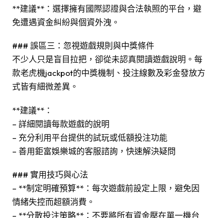
**建議**：選擇擁有國際認證與合法執照的平台，避
免遭遇資金糾紛與個資外洩。
### 誤區三：忽視遊戲規則與中獎條件
不少人只是盲目拉把，卻從未認真閱讀遊戲說明。每
款老虎機jackpot的中獎機制、投注線數及彩金發放方
式皆有細微差異。
**建議**：
– 詳細閱讀每款遊戲的說明
– 充分利用平台提供的試玩或低額投注功能
– 善用鉅富娛樂城的客服諮詢，快速解決疑問
### 實用技巧與心法
– **制定明確預算**：每次遊戲前設定上限，避免因
情緒失控而超額消費。
– **分散投注策略**：不要將所有資金壓在單一機台