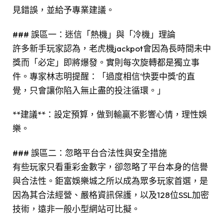
見錯誤，並給予專業建議。
### 誤區一：迷信「熱機」與「冷機」理論
許多新手玩家認為，老虎機jackpot會因為長時間未中
獎而「必定」即將爆發。實則每次旋轉都是獨立事
件。專家林志明提醒：「過度相信‘快要中獎’的直
覺，只會讓你陷入無止盡的投注循環。」
**建議**：設定預算，做到輸贏不影響心情，理性娛
樂。
### 誤區二：忽略平台合法性與安全措施
有些玩家只看重彩金數字，卻忽略了平台本身的信譽
與合法性。鉅富娛樂城之所以成為眾多玩家首選，是
因為其合法經營、嚴格資訊保護，以及128位SSL加密
技術，遠非一般小型網站可比擬。