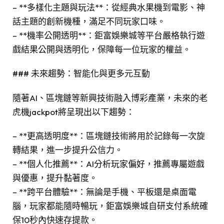
– **多樣化主題與玩法**：從經典水果機到電影、神
話主題的創新機種，滿足不同玩家口味。
– **機率公開透明**：鉅富娛樂城等平台嚴格執行遊
戲結果公開與透明化，保障每一位玩家的權益。
### 未來趨勢：智能化與更多元互動
隨著AI、區塊鏈等新興技術融入博彩產業，未來的老
虎機jackpot將呈現出以下趨勢：
– **更高透明度**：區塊鏈技術將用於記錄每一次旋
轉結果，進一步提升公信力。
– **個人化推薦**：AI分析玩家偏好，推薦專屬遊戲
與優惠，提升黏著度。
– **跨平台體驗**：無論是手機、平板還是桌面電
腦，玩家都能隨時暢玩，鉅富娛樂城自研支付系統確
保10秒內快速存提款。