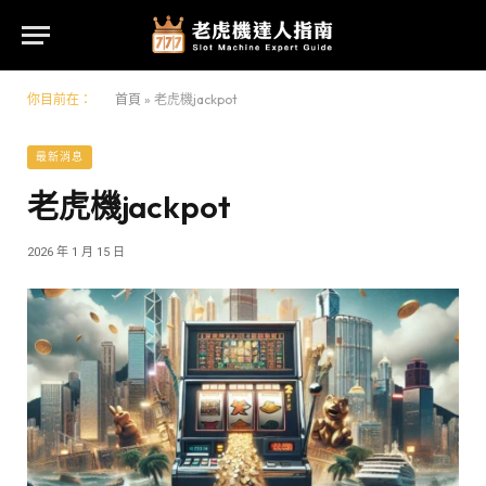
你目前在：
首頁
»
老虎機jackpot
最新消息
老虎機jackpot
2026 年 1 月 15 日