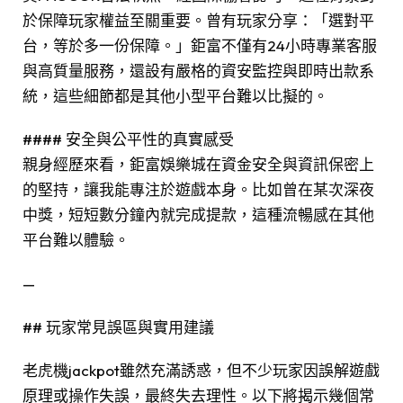
於保障玩家權益至關重要。曾有玩家分享：「選對平
台，等於多一份保障。」鉅富不僅有24小時專業客服
與高質量服務，還設有嚴格的資安監控與即時出款系
統，這些細節都是其他小型平台難以比擬的。
#### 安全與公平性的真實感受
親身經歷來看，鉅富娛樂城在資金安全與資訊保密上
的堅持，讓我能專注於遊戲本身。比如曾在某次深夜
中獎，短短數分鐘內就完成提款，這種流暢感在其他
平台難以體驗。
—
## 玩家常見誤區與實用建議
老虎機jackpot雖然充滿誘惑，但不少玩家因誤解遊戲
原理或操作失誤，最終失去理性。以下將揭示幾個常