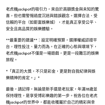
老虎機jackpot的吸引力，來自於高額獎金與未知的驚
喜，但也需警惕過度沉迷與錯誤觀念。選擇合法、受
信賴的平台（如鉅富娛樂城），才能真正享受公平、
安全且高品質的娛樂體驗。
**最重要的建議**：設定明確預算，選擇權威認證平
台，理性投注、量力而為。在正確的心態與環境下，
老虎機jackpot不僅是一場遊戲，更是一段難忘的娛樂
旅程。
*「真正的大獎，不只是彩金，更是對自我紀律與娛
樂精神的肯定。」*
最後，請記得，無論是新手還是老玩家，年滿18歲並
保持理性，是享受博彩樂趣的第一步。祝各位在老虎
機jackpot的世界中，都能收穫屬於自己的精彩與幸