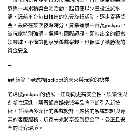
參與一場累積獎金池活動。起初僅以少量投注試水
溫，憑藉平台每日推出的免費旋轉活動，逐步累積獎
金。最終在某次夜深時分，竟幸運擊中百萬jackpot。
該玩家特別強調，選擇有國際認證、即時出金的鉅富
娛樂城，不僅讓他享受遊戲樂趣，也保障了獲勝後的
資金安全。
—
## 結論：老虎機jackpot的未來與玩家的抉擇
老虎機jackpot的發展，正朝向更高安全性、娛樂性與
創新性邁進。隨著鉅富娛樂城等品牌不斷引入新技
術，並透過多元化的遊戲設計、嚴格的系統認證與專
業的客服服務，玩家未來將享受到更公平、公正且安
全的博弈環境。