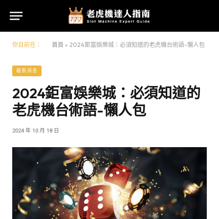
你目前在：
首頁
»
2024鉅富娛樂城：必須知道的老虎機台術語-懶人包
最新消息
2024鉅富娛樂城：必須知道的
老虎機台術語-懶人包
2024 年 10 月 18 日