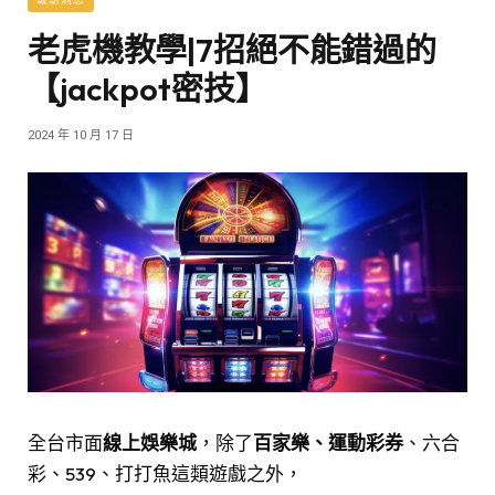
老虎機教學|7招絕不能錯過的
【jackpot密技】
2024 年 10 月 17 日
全台市面
線上娛樂城
，除了
百家樂、運動彩券
、六合
彩、539、打打魚這類遊戲之外，